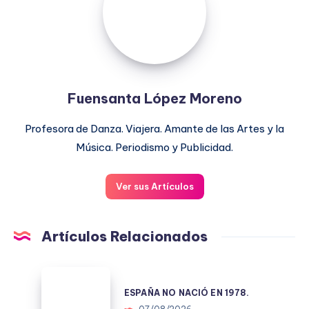
Moreno
Fuensanta López Moreno
Profesora de Danza. Viajera. Amante de las Artes y la
Música. Periodismo y Publicidad.
Ver sus Artículos
Artículos Relacionados
ESPAÑA
NO
ESPAÑA NO NACIÓ EN 1978.