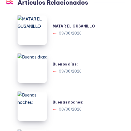
Artículos Relacionados
MATAR
EL
MATAR EL GUSANILLO
GUSANILLO
09/08/2026
Buenos
días:
Buenos días:
09/08/2026
Buenas
noches:
Buenas noches:
08/08/2026