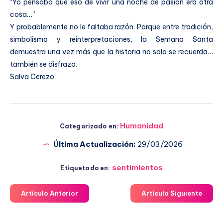
“Yo pensaba que eso de vivir una noche de pasión era otra
cosa…”
Y probablemente no le faltaba razón. Porque entre tradición,
simbolismo y reinterpretaciones, la Semana Santa
demuestra una vez más que la historia no solo se recuerda…
también se disfraza.
Salva Cerezo
Humanidad
Categorizado en:
Última Actualización:
29/03/2026
sentimientos
Etiquetado en:
Artículo Anterior
Artículo Siguiente