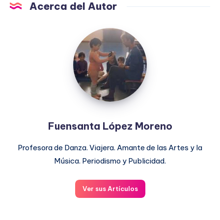
Acerca del Autor
Fuensanta
López
Moreno
Fuensanta López Moreno
Profesora de Danza. Viajera. Amante de las Artes y la
Música. Periodismo y Publicidad.
Ver sus Artículos