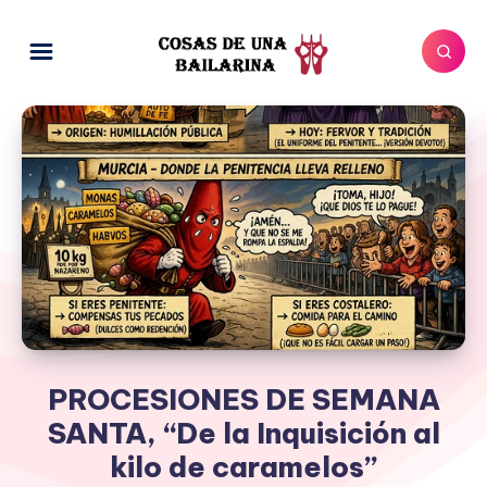
PROCESIONES DE SEMANA
SANTA, “De la Inquisición al
kilo de caramelos”