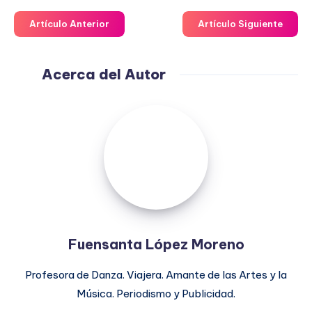
Artículo Anterior
Artículo Siguiente
Acerca del Autor
Fuensanta
López
Moreno
Fuensanta López Moreno
Profesora de Danza. Viajera. Amante de las Artes y la
Música. Periodismo y Publicidad.