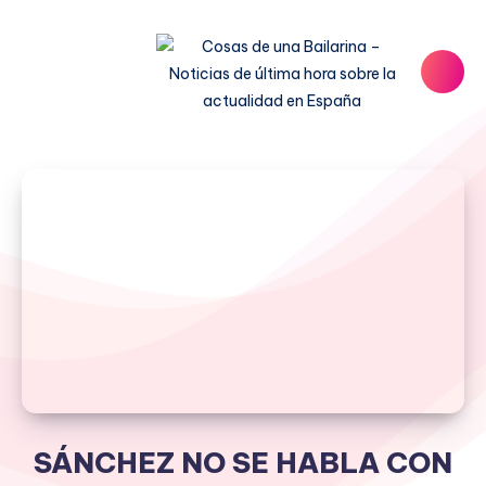
SÁNCHEZ NO SE HABLA CON