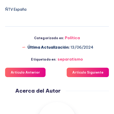
ÑTV España
Política
Categorizado en:
Última Actualización:
13/06/2024
separatismo
Etiquetado en:
Artículo Anterior
Artículo Siguiente
Acerca del Autor
Fuensanta
López