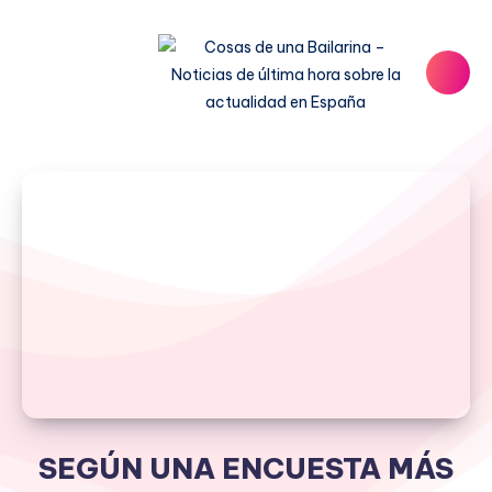
SEGÚN UNA ENCUESTA MÁS