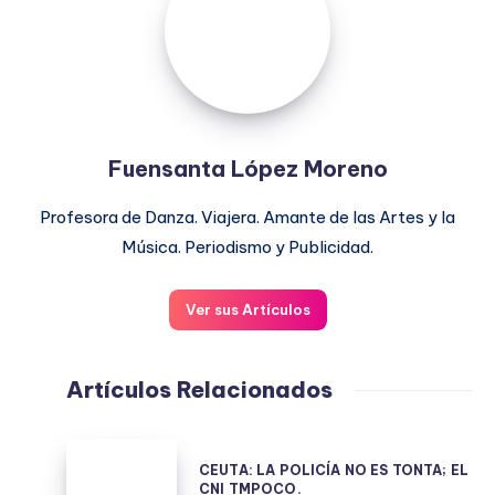
Moreno
Fuensanta López Moreno
Profesora de Danza. Viajera. Amante de las Artes y la
Música. Periodismo y Publicidad.
Ver sus Artículos
Artículos Relacionados
CEUTA:
CEUTA: LA POLICÍA NO ES TONTA; EL
LA
CNI TMPOCO.