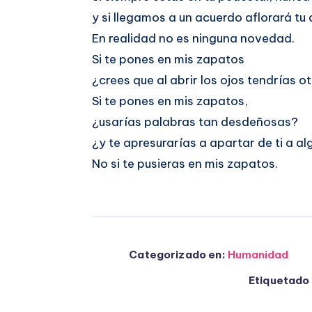
y si llegamos a un acuerdo aflorará tu 
En realidad no es ninguna novedad.
Si te pones en mis zapatos
¿crees que al abrir los ojos tendrías 
Si te pones en mis zapatos,
¿usarías palabras tan desdeñosas?
¿y te apresurarías a apartar de ti a a
No si te pusieras en mis zapatos.
Categorizado en:
Humanidad
Etiquetado 