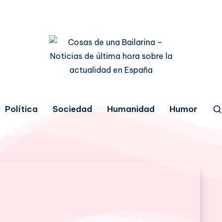
Política
Sociedad
Humanidad
Humor