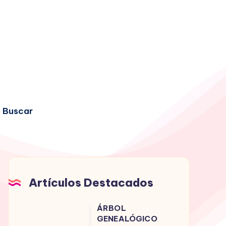
Buscar
Artículos Destacados
ÁRBOL
ÁRBOL
GENEALÓGICO
GENEALÓGICO