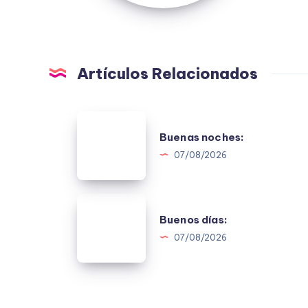
Artículos Relacionados
Buenas
Buenas noches:
noches:
07/08/2026
Buenos
Buenos días:
días:
07/08/2026