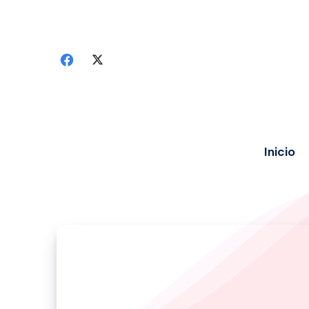
Inicio