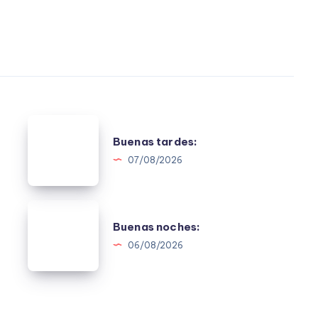
Buenas
Buenas tardes:
tardes:
07/08/2026
Buenas
Buenas noches:
noches:
06/08/2026