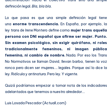
definición legal.
Bla, bla bla.
Lo que pasa es que una simple definición legal tiene
una
enorme transcendencia.
En España, por ejemplo, la
ley trans de Irene Montero define como
mujer trans aquella
persona con DNI español que afirme ser mujer. Punto.
Sin examen psicológico, sin exigir quirófano, ni roles
tradicionalmente femeninos, ni imagen pública
femenina, ni cambio de nombre.
Nada. Por eso los Trans
No Normativos se llaman David, llevan barba, tienen la voz
ronca pero dicen ser mujeres…. legales. Porque así lo dice la
ley. Ridícula y antinatura. Pero ley. Y vigente.
Quizá podríamos empezar a tomar nota de los indicadores
adelantados que tenemos a nuestro alrededor…
Luis Losada Pescador (Actuall,com)