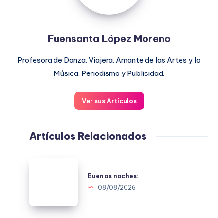
Fuensanta López Moreno
Profesora de Danza. Viajera. Amante de las Artes y la
Música. Periodismo y Publicidad.
Ver sus Artículos
Artículos Relacionados
Buenas
noches:
Buenas noches:
08/08/2026