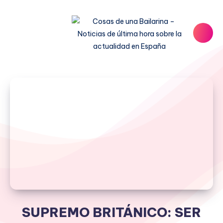
SUPREMO BRITÁNICO: SER