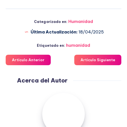
Humanidad
Categorizado en:
Última Actualización:
18/04/2025
humanidad
Etiquetado en:
Artículo Anterior
Artículo Siguiente
Acerca del Autor
Fuensanta
López
Moreno