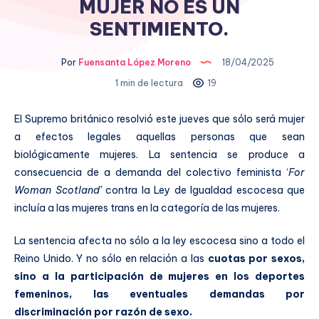
MUJER NO ES UN
SENTIMIENTO.
Por
Fuensanta López Moreno
18/04/2025
1 min de lectura
19
El Supremo británico resolvió este jueves que sólo será mujer
a efectos legales aquellas personas que sean
biológicamente mujeres. La sentencia se produce a
consecuencia de a demanda del colectivo feminista ‘
For
Woman Scotland’
contra la Ley de Igualdad escocesa que
incluía a las mujeres trans en la categoría de las mujeres.
La sentencia afecta no sólo a la ley escocesa sino a todo el
Reino Unido. Y no sólo en relación a las
cuotas por sexos,
sino a la participación de mujeres en los deportes
femeninos, las eventuales demandas por
discriminación por razón de sexo.