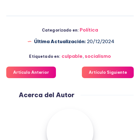
Política
Categorizado en:
Última Actualización:
20/12/2024
culpable
,
socialismo
Etiquetado en:
Artículo Anterior
Artículo Siguiente
Acerca del Autor
Fuensanta
López
Moreno