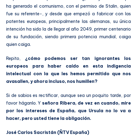
ha generado el comunismo, con el permiso de Stalin, quien
fue su referente-, y desde que empezó a fabricar con las
patentes europeas, principalmente las alemanas, su única
intención ha sido la de llegar al año 2049, primer centenario
de su fundación, siendo primera potencia mundial, caiga
quien caiga.
Repito,
¿cómo podemos ser tan ignorantes los
europeos para haber caído en esta indigencia
intelectual con la que les hemos permitido que nos
avasallen, y ahora incluso, nos humillen?
Si de sabios es rectificar, aunque sea un poquito tarde, por
favor háganlo. Y
señora Ribera, de vez en cuando, mire
por los intereses de España, que Ursula no lo va a
hacer, pero usted tiene la obligación.
José Carlos Sacristán (ÑTV España)