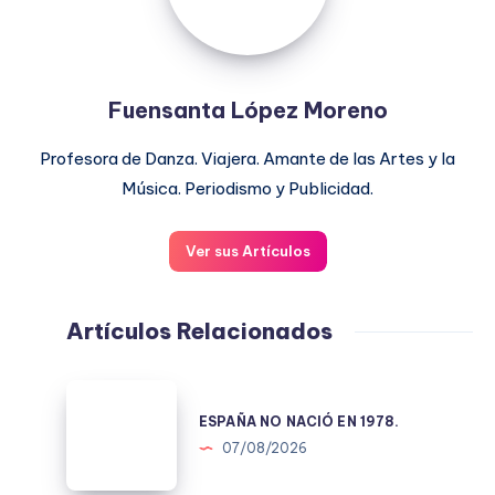
Fuensanta López Moreno
Profesora de Danza. Viajera. Amante de las Artes y la
Música. Periodismo y Publicidad.
Ver sus Artículos
Artículos Relacionados
ESPAÑA
NO
ESPAÑA NO NACIÓ EN 1978.
NACIÓ
07/08/2026
EN