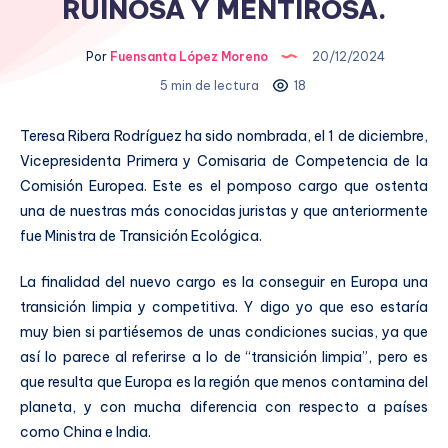
RUINOSA Y MENTIROSA.
Por
Fuensanta López Moreno
20/12/2024
5 min de lectura
18
Teresa Ribera Rodríguez ha sido nombrada, el 1 de diciembre,
Vicepresidenta Primera y Comisaria de Competencia de la
Comisión Europea. Este es el pomposo cargo que ostenta
una de nuestras más conocidas juristas y que anteriormente
fue Ministra de Transición Ecológica.
La finalidad del nuevo cargo es la conseguir en Europa una
transición limpia y competitiva. Y digo yo que eso estaría
muy bien si partiésemos de unas condiciones sucias, ya que
así lo parece al referirse a lo de “transición limpia”, pero es
que resulta que Europa es la región que menos contamina del
planeta, y con mucha diferencia con respecto a países
como China e India.