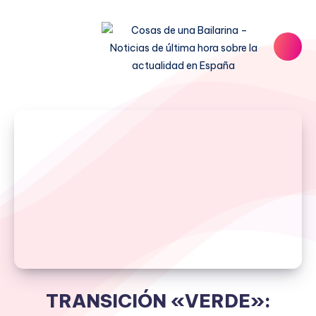
TRANSICIÓN «VERDE»: