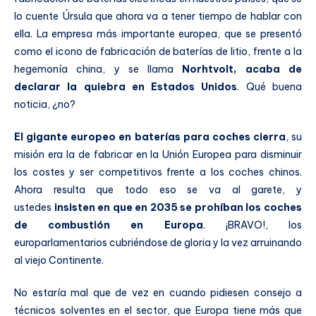
lo cuente Úrsula que ahora va a tener tiempo de hablar con
ella. La empresa más importante europea, que se presentó
como el icono de fabricación de baterías de litio, frente a la
hegemonía china, y se llama
Norhtvolt, acaba de
declarar la quiebra en Estados Unidos
. Qué buena
noticia, ¿no?
El gigante europeo en baterías para coches cierra
, su
misión era la de fabricar en la Unión Europea para disminuir
los costes y ser competitivos frente a los coches chinos.
Ahora resulta que todo eso se va al garete, y
ustedes
insisten en que en 2035 se prohíban los coches
de combustión en Europa
. ¡BRAVO!, los
europarlamentarios cubriéndose de gloria y la vez arruinando
al viejo Continente.
No estaría mal que de vez en cuando pidiesen consejo a
técnicos solventes en el sector, que Europa tiene más que