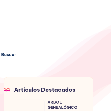
Buscar
Artículos Destacados
ÁRBOL
ÁRBOL
GENEALÓGICO
GENEALÓGICO