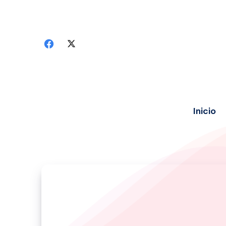
Inicio