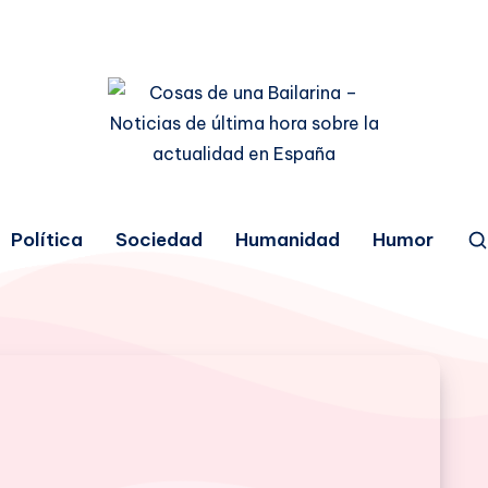
Política
Sociedad
Humanidad
Humor