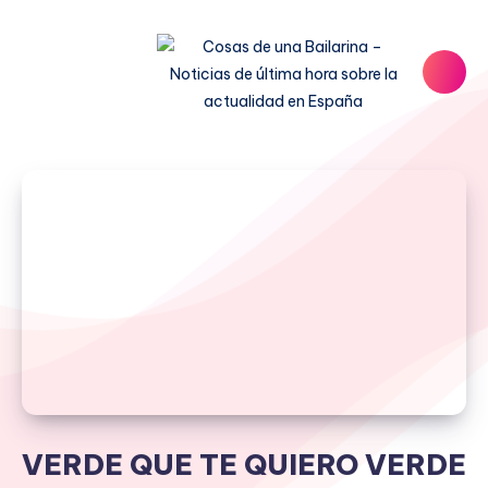
VERDE QUE TE QUIERO VERDE