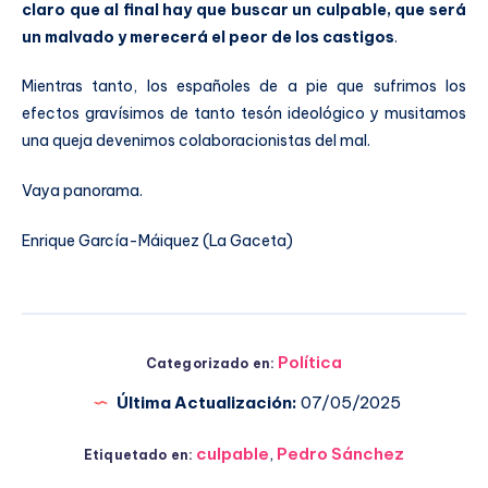
claro que al final hay que buscar un culpable, que será
un malvado y merecerá el peor de los castigos
.
Mientras tanto, los españoles de a pie que sufrimos los
efectos gravísimos de tanto tesón ideológico y musitamos
una queja devenimos colaboracionistas del mal.
Vaya panorama.
Enrique García-Máiquez (La Gaceta)
Política
Categorizado en:
Última Actualización:
07/05/2025
culpable
,
Pedro Sánchez
Etiquetado en: