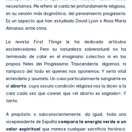
necesitamos. Me refiero al carácter profundamente religioso,
en su versión más dogmática, del pensamiento progresista.
Es un aspecto que han estudiado David Lyon o Rosa María
Almansa, entre otros.
La revista
First Things
le ha dedicado artículos
esclarecedores. Pero su naturaleza sobrenatural no ha
terminado de calar en el imaginario colectivo ni en los
propios fieles del Progresismo Trascendente, digamos, ni
tampoco del todo en quienes nos oponemos. Y sería vital
entenderlo y asumirlo. Un caso particularmente sangrante es
el
aborto
, cuya oscura condición religiosa nos la dicen a la
cara cada vez que corean que «el aborto es sagrado». Y
tanto.
A propósito o subconscientemente, da igual, toda una
vicepresidente de España
compara la energía verde a un
valor espiritual
que merece cualquier sacrificio histórico.