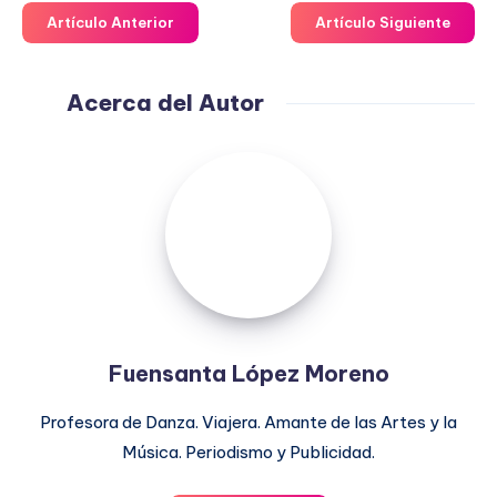
Artículo Anterior
Artículo Siguiente
Acerca del Autor
Fuensanta
López
Moreno
Fuensanta López Moreno
Profesora de Danza. Viajera. Amante de las Artes y la
Música. Periodismo y Publicidad.