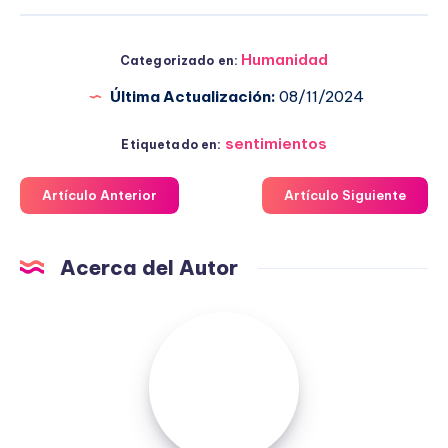
Humanidad
Categorizado en:
Última Actualización:
08/11/2024
sentimientos
Etiquetado en:
Artículo Anterior
Artículo Siguiente
Acerca del Autor
Fuensanta
López
Moreno