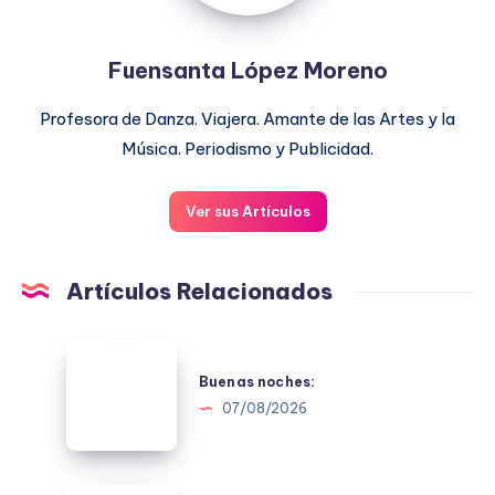
Fuensanta López Moreno
Profesora de Danza. Viajera. Amante de las Artes y la
Música. Periodismo y Publicidad.
Ver sus Artículos
Artículos Relacionados
Buenas
noches:
Buenas noches:
07/08/2026