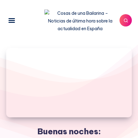
Buenas noches: