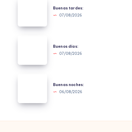
Buenas
tardes:
Buenas tardes:
07/08/2026
Buenos
días:
Buenos días:
07/08/2026
Buenas
noches:
Buenas noches:
06/08/2026