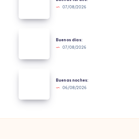
07/08/2026
Buenos
días:
Buenos días:
07/08/2026
Buenas
noches:
Buenas noches:
06/08/2026