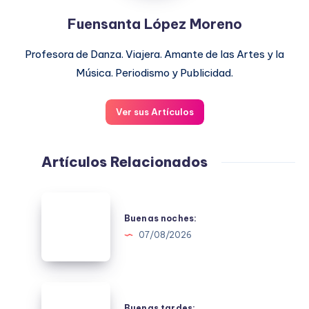
Fuensanta López Moreno
Profesora de Danza. Viajera. Amante de las Artes y la
Música. Periodismo y Publicidad.
Ver sus Artículos
Artículos Relacionados
Buenas
noches:
Buenas noches:
07/08/2026
Buenas
tardes:
Buenas tardes: