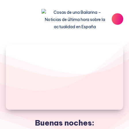
Buenas noches: