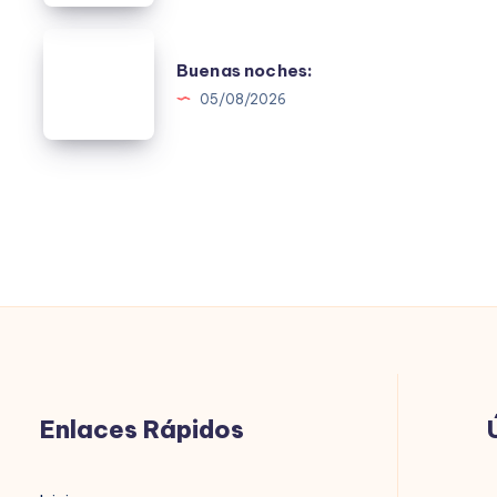
Buenas
Buenas noches:
noches:
05/08/2026
Enlaces Rápidos