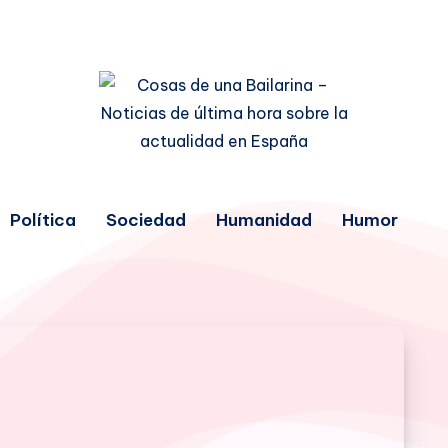
Política
Sociedad
Humanidad
Humor