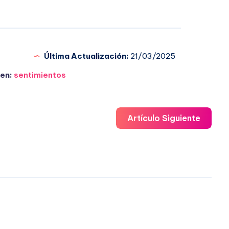
Última Actualización:
21/03/2025
en:
sentimientos
Artículo Siguiente