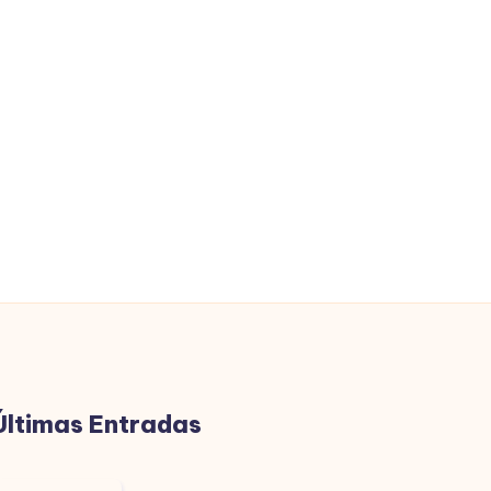
Últimas Entradas