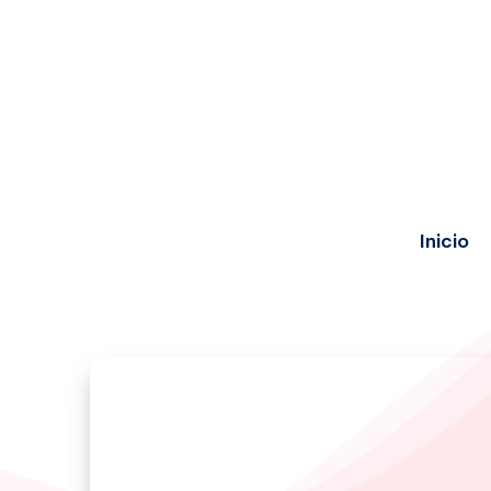
Inicio