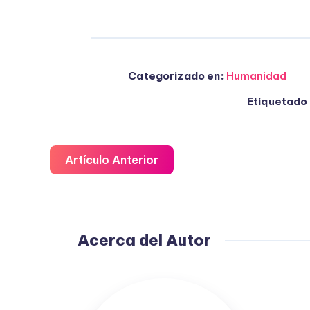
Categorizado en:
Humanidad
Etiquetado 
Artículo Anterior
Acerca del Autor
Fuensanta
López