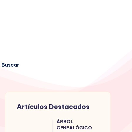
Buscar
Artículos Destacados
ÁRBOL
ÁRBOL
GENEALÓGICO
GENEALÓGICO