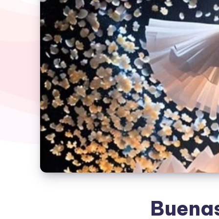
Buenas