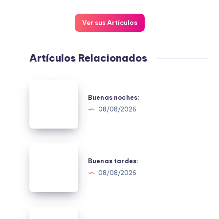
Ver sus Artículos
Artículos Relacionados
Buenas
noches:
Buenas noches:
08/08/2026
Buenas
tardes:
Buenas tardes:
08/08/2026
Buenos