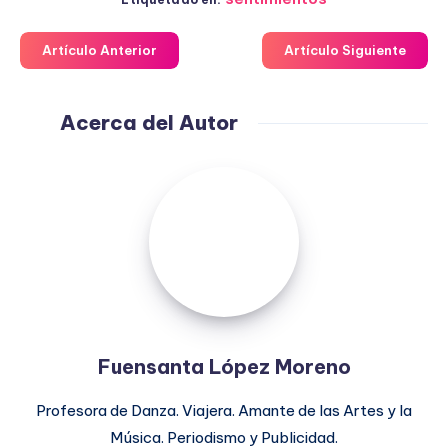
Artículo Anterior
Artículo Siguiente
Acerca del Autor
Fuensanta
López
Moreno
Fuensanta López Moreno
Profesora de Danza. Viajera. Amante de las Artes y la
Música. Periodismo y Publicidad.