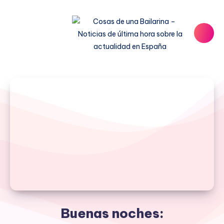
Buenas noches: