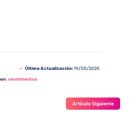
Última Actualización:
19/05/2026
en:
sentimientos
Artículo Siguiente