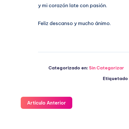
y mi corazón late con pasión.
Feliz descanso y mucho ánimo.
Categorizado en:
Sin Categorizar
Etiquetado 
Artículo Anterior