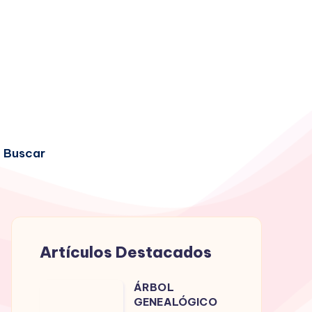
Buscar
Artículos Destacados
ÁRBOL
ÁRBOL
GENEALÓGICO
GENEALÓGICO