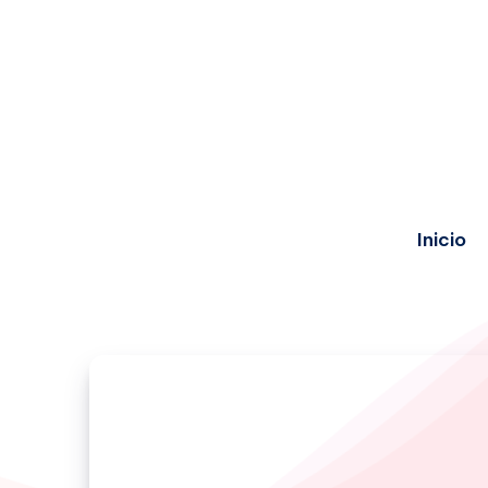
Inicio