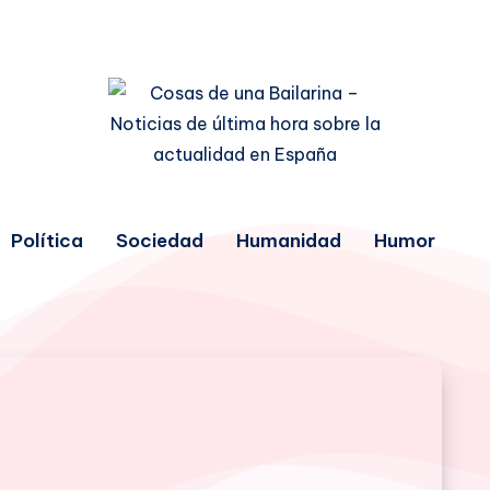
Política
Sociedad
Humanidad
Humor