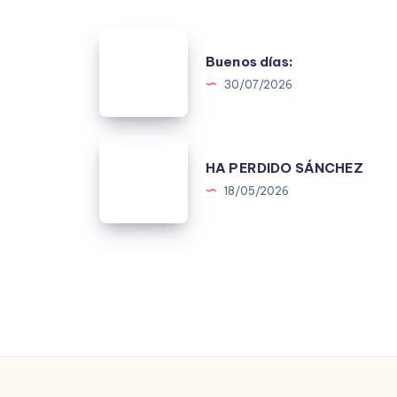
Buenos
Buenos días:
días:
30/07/2026
HA
HA PERDIDO SÁNCHEZ
PERDIDO
18/05/2026
SÁNCHEZ