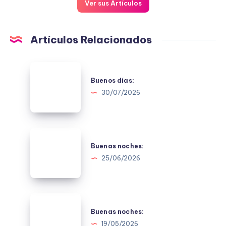
Ver sus Artículos
Artículos Relacionados
Buenos
días:
Buenos días:
30/07/2026
Buenas
noches:
Buenas noches:
25/06/2026
Buenas
noches:
Buenas noches:
19/05/2026