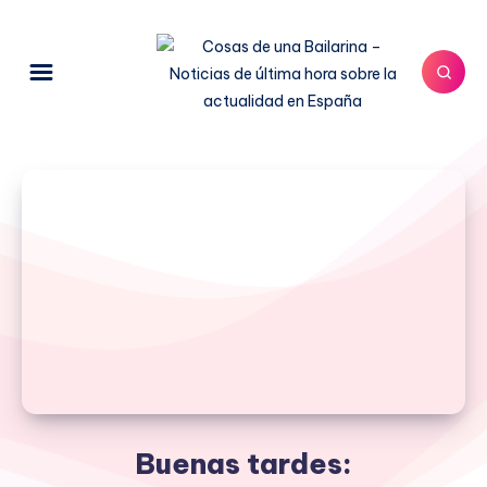
Buenas tardes: