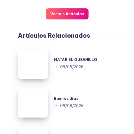
Ver sus Artículos
Artículos Relacionados
MATAR
EL
MATAR EL GUSANILLO
GUSANILLO
09/08/2026
Buenos
días:
Buenos días:
09/08/2026
Buenas