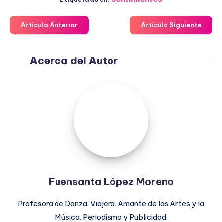
Artículo Anterior
Artículo Siguiente
Acerca del Autor
Fuensanta
López
Moreno
Fuensanta López Moreno
Profesora de Danza. Viajera. Amante de las Artes y la
Música. Periodismo y Publicidad.