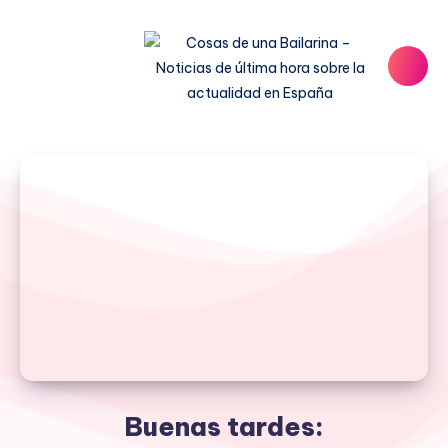
Buenas tardes: