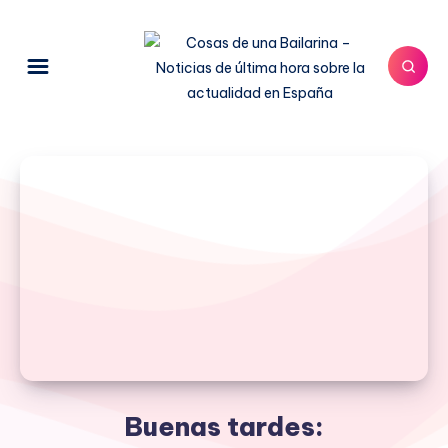
Buenas tardes: