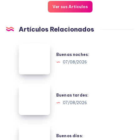
Ver sus Artículos
Artículos Relacionados
Buenas
noches:
Buenas noches:
07/08/2026
Buenas
tardes:
Buenas tardes:
07/08/2026
Buenos
días:
Buenos días: