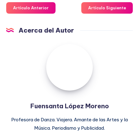
Artículo Anterior
Artículo Siguiente
Acerca del Autor
Fuensanta
López
Moreno
Fuensanta López Moreno
Profesora de Danza. Viajera. Amante de las Artes y la
Música. Periodismo y Publicidad.