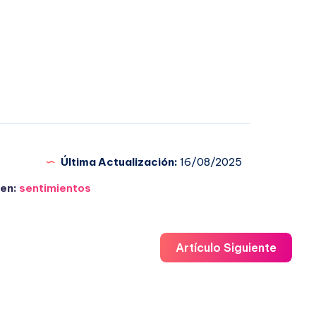
Última Actualización:
16/08/2025
en:
sentimientos
Artículo Siguiente