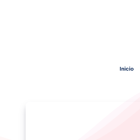
Inicio