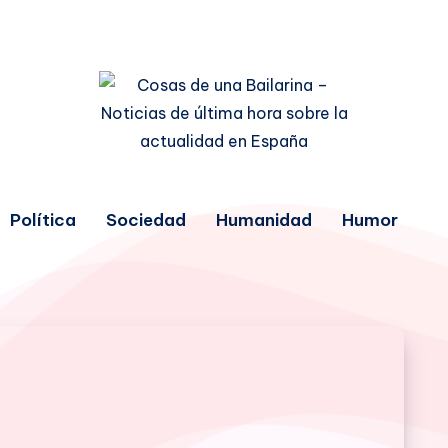
Política
Sociedad
Humanidad
Humor