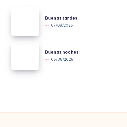
Buenas
Buenas tardes:
tardes:
07/08/2026
Buenas
Buenas noches:
noches:
06/08/2026