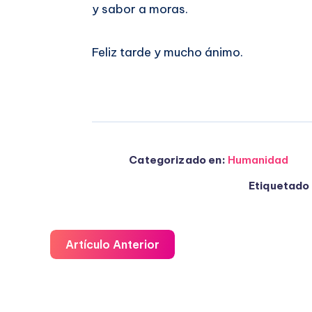
y sabor a moras.
Feliz tarde y mucho ánimo.
Categorizado en:
Humanidad
Etiquetado 
Artículo Anterior