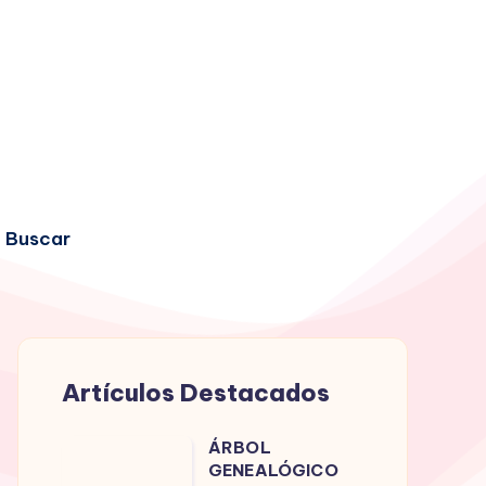
Buscar
Artículos Destacados
ÁRBOL
ÁRBOL
GENEALÓGICO
GENEALÓGICO