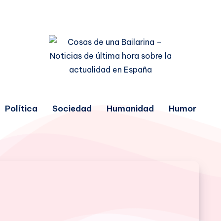
Política
Sociedad
Humanidad
Humor