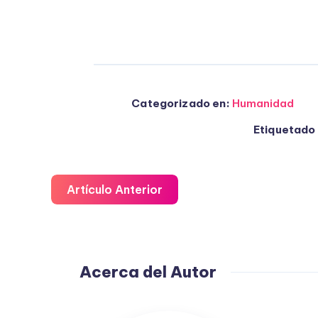
Categorizado en:
Humanidad
Etiquetado 
Artículo Anterior
Acerca del Autor