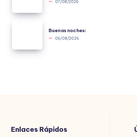
07/08/2026
Buenas
Buenas noches:
noches:
06/08/2026
Enlaces Rápidos