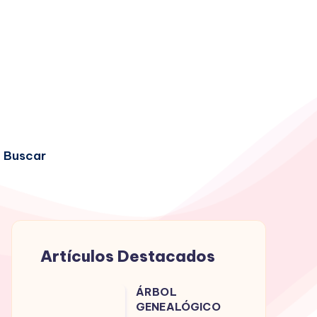
Buscar
Artículos Destacados
ÁRBOL
ÁRBOL
GENEALÓGICO
GENEALÓGICO