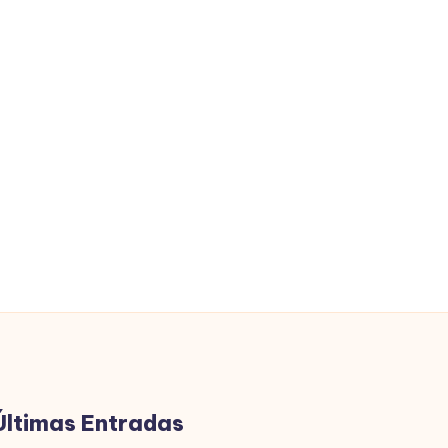
Últimas Entradas