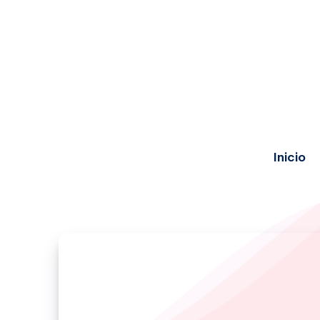
Inicio