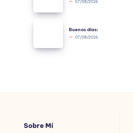
07/08/2026
Buenos
Buenos días:
días:
07/08/2026
Sobre Mí