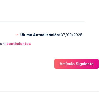
Última Actualización:
07/09/2025
en:
sentimientos
Artículo Siguiente