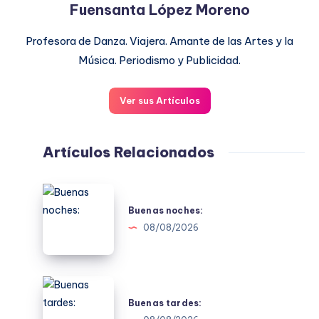
Fuensanta López Moreno
Profesora de Danza. Viajera. Amante de las Artes y la
Música. Periodismo y Publicidad.
Ver sus Artículos
Artículos Relacionados
Buenas
noches:
Buenas noches:
08/08/2026
Buenas
tardes:
Buenas tardes: