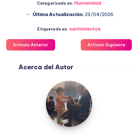
Humanidad
Categorizado en:
Última Actualización:
23/04/2026
sentimientos
Etiquetado en:
Artículo Anterior
Artículo Siguiente
Acerca del Autor
Fuensanta
López
Moreno