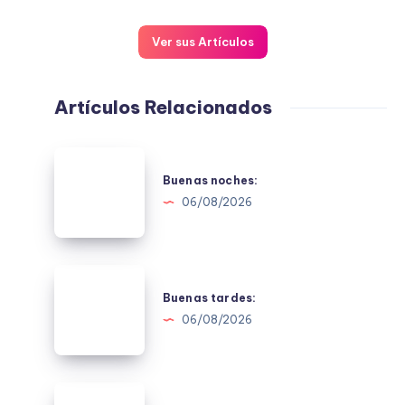
Ver sus Artículos
Artículos Relacionados
Buenas
noches:
Buenas noches:
06/08/2026
Buenas
tardes:
Buenas tardes:
06/08/2026
Buenos