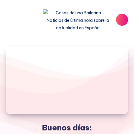
Buenos días: