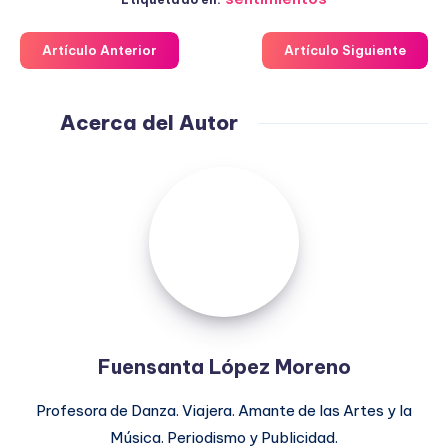
Artículo Anterior
Artículo Siguiente
Acerca del Autor
Fuensanta
López
Moreno
Fuensanta López Moreno
Profesora de Danza. Viajera. Amante de las Artes y la
Música. Periodismo y Publicidad.