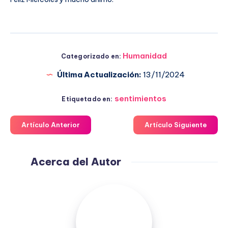
Humanidad
Categorizado en:
Última Actualización:
13/11/2024
sentimientos
Etiquetado en:
Artículo Anterior
Artículo Siguiente
Acerca del Autor
Fuensanta
López
Moreno