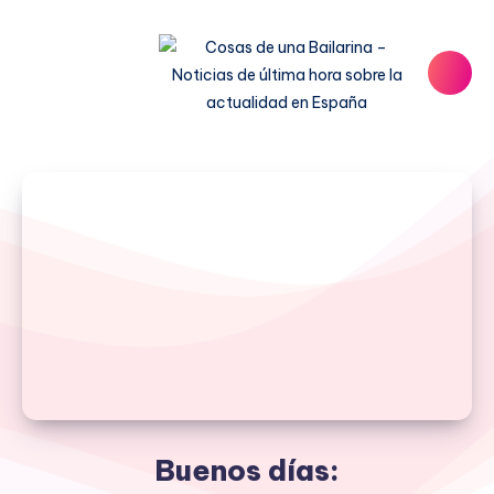
Buenos días: