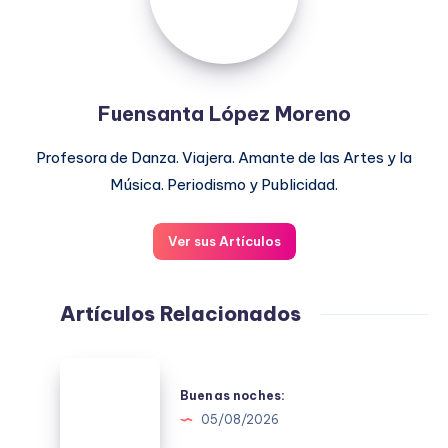
Fuensanta López Moreno
Profesora de Danza. Viajera. Amante de las Artes y la
Música. Periodismo y Publicidad.
Ver sus Artículos
Artículos Relacionados
Buenas
noches:
Buenas noches:
05/08/2026