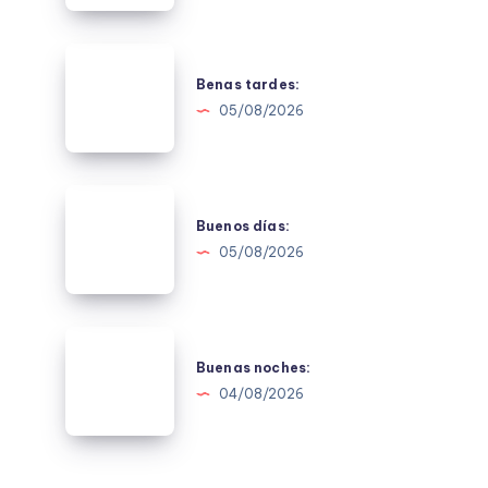
Benas
tardes:
Benas tardes:
05/08/2026
Buenos
días:
Buenos días:
05/08/2026
Buenas
noches:
Buenas noches:
04/08/2026