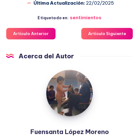
Última Actualización:
22/02/2025
sentimientos
Etiquetado en:
Artículo Anterior
Artículo Siguiente
Acerca del Autor
Fuensanta
López
Moreno
Fuensanta López Moreno