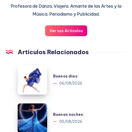
Profesora de Danza. Viajera. Amante de las Artes y la
Música. Periodismo y Publicidad.
Ver sus Artículos
Artículos Relacionados
Buenos
días:
Buenos días:
06/08/2026
Buenas
noches:
Buenas noches:
05/08/2026