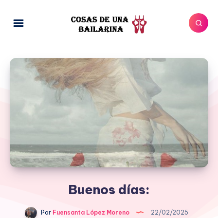
Buenos días:
Por
Fuensanta López Moreno
22/02/2025