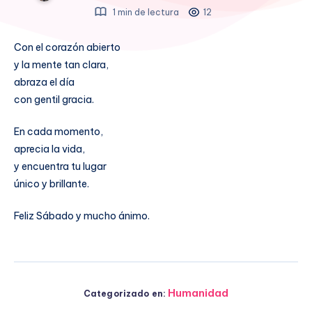
1 min de lectura
12
Con el corazón abierto
y la mente tan clara,
abraza el día
con gentil gracia.
En cada momento,
aprecia la vida,
y encuentra tu lugar
único y brillante.
Feliz Sábado y mucho ánimo.
Humanidad
Categorizado en: