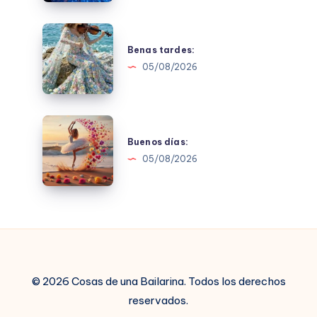
Benas
tardes:
Benas tardes:
05/08/2026
Buenos
días:
Buenos días:
05/08/2026
© 2026 Cosas de una Bailarina. Todos los derechos
reservados.