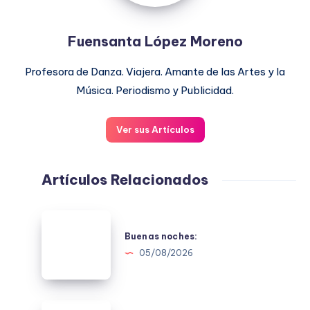
Fuensanta López Moreno
Profesora de Danza. Viajera. Amante de las Artes y la
Música. Periodismo y Publicidad.
Ver sus Artículos
Artículos Relacionados
Buenas
noches:
Buenas noches:
05/08/2026
Benas