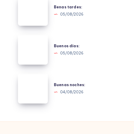
tardes:
Benas tardes:
05/08/2026
Buenos
días:
Buenos días:
05/08/2026
Buenas
noches:
Buenas noches:
04/08/2026