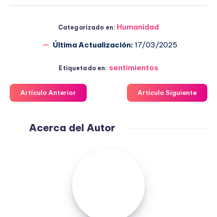
Humanidad
Categorizado en:
Última Actualización:
17/03/2025
sentimientos
Etiquetado en:
Artículo Anterior
Artículo Siguiente
Acerca del Autor
Fuensanta
López
Moreno