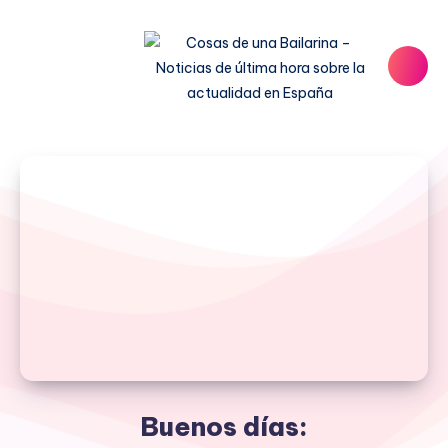
Buenos días: