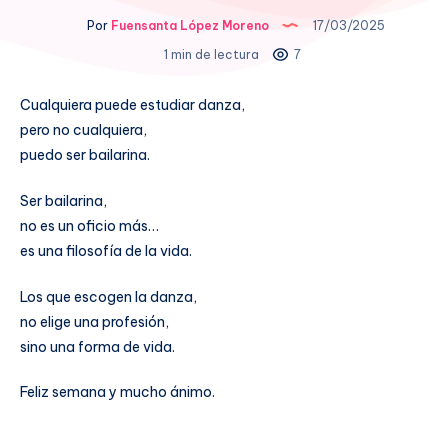
Por
Fuensanta López Moreno
17/03/2025
1 min de lectura
7
Cualquiera puede estudiar danza,
pero no cualquiera,
puedo ser bailarina.
Ser bailarina,
no es un oficio más…
es una filosofía de la vida.
Los que escogen la danza,
no elige una profesión,
sino una forma de vida.
Feliz semana y mucho ánimo.