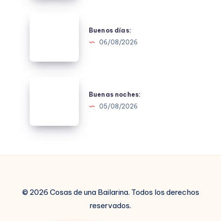
Buenos
días:
Buenos días:
06/08/2026
Buenas
noches:
Buenas noches:
05/08/2026
© 2026 Cosas de una Bailarina. Todos los derechos
reservados.