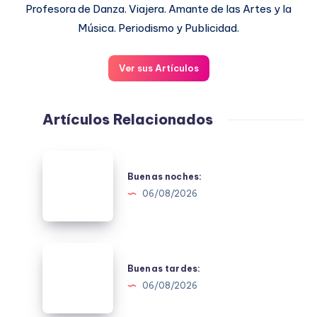
Profesora de Danza. Viajera. Amante de las Artes y la
Música. Periodismo y Publicidad.
Ver sus Artículos
Artículos Relacionados
Buenas
noches:
Buenas noches:
06/08/2026
Buenas
tardes:
Buenas tardes:
06/08/2026