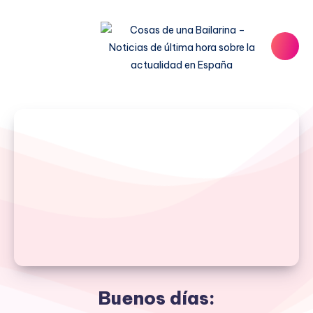
Buenos días: