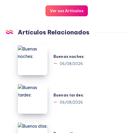
Ver sus Artículos
Artículos Relacionados
Buenas
noches:
Buenas noches:
06/08/2026
Buenas
tardes:
Buenas tardes:
06/08/2026
Buenos