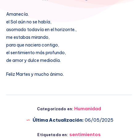
Amanecía.
el Sol aún no se había,
asomado todavía en el horizonte.,
me estabas mirando,
para que naciera contigo,
el sentimiento más profundo,
de amor y dulce mediodía.
Feliz Martes y mucho ánimo.
Humanidad
Categorizado en:
Última Actualización:
06/05/2025
sentimientos
Etiquetado en: