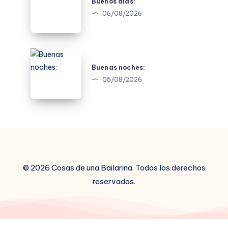
días:
Buenos días:
06/08/2026
Buenas
noches:
Buenas noches:
05/08/2026
© 2026 Cosas de una Bailarina. Todos los derechos
reservados.