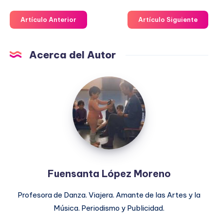
Artículo Anterior
Artículo Siguiente
Acerca del Autor
Fuensanta
López
Moreno
Fuensanta López Moreno
Profesora de Danza. Viajera. Amante de las Artes y la
Música. Periodismo y Publicidad.