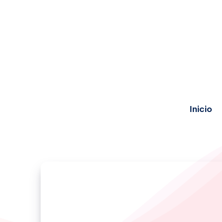
Inicio