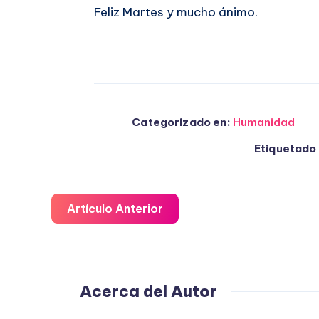
Feliz Martes y mucho ánimo.
Categorizado en:
Humanidad
Etiquetado 
Artículo Anterior
Acerca del Autor