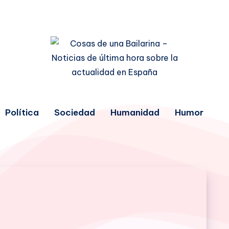
Política
Sociedad
Humanidad
Humor