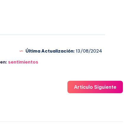
Última Actualización:
13/08/2024
en:
sentimientos
Artículo Siguiente