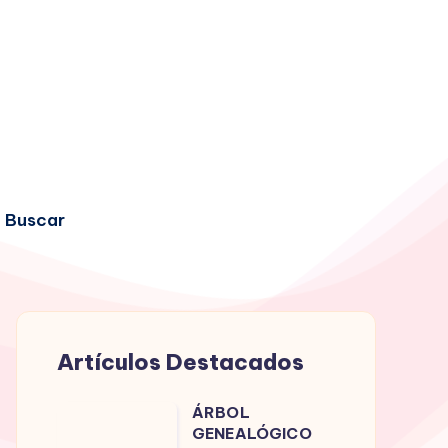
Buscar
Artículos Destacados
ÁRBOL
ÁRBOL
GENEALÓGICO
GENEALÓGICO