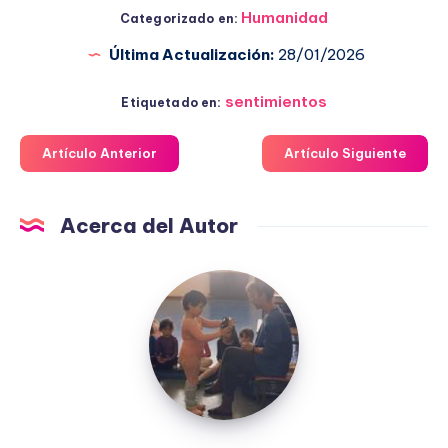
Humanidad
Categorizado en:
Última Actualización:
28/01/2026
sentimientos
Etiquetado en:
Artículo Anterior
Artículo Siguiente
Acerca del Autor
Fuensanta
López
Moreno