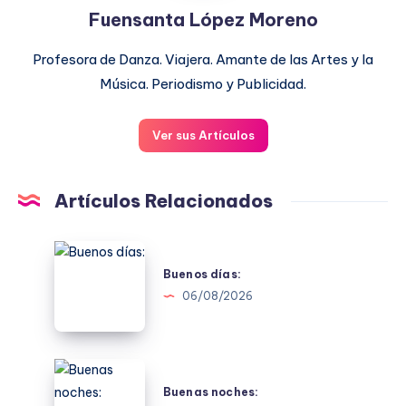
Fuensanta López Moreno
Profesora de Danza. Viajera. Amante de las Artes y la
Música. Periodismo y Publicidad.
Ver sus Artículos
Artículos Relacionados
Buenos
días:
Buenos días:
06/08/2026
Buenas
noches:
Buenas noches: