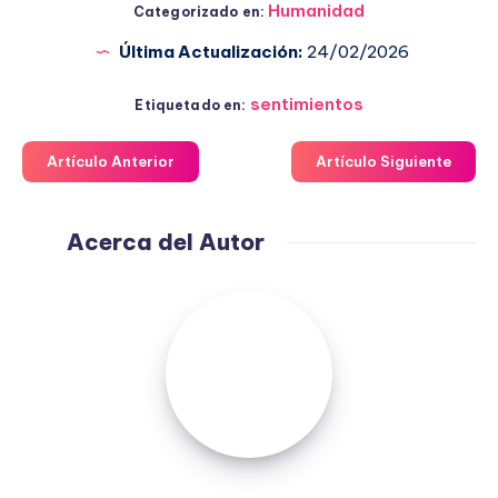
Humanidad
Categorizado en:
Última Actualización:
24/02/2026
sentimientos
Etiquetado en:
Artículo Anterior
Artículo Siguiente
Acerca del Autor
Fuensanta
López
Moreno