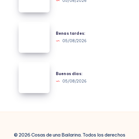
05/08/2026
Benas
tardes:
Benas tardes:
05/08/2026
Buenos
días:
Buenos días:
05/08/2026
© 2026 Cosas de una Bailarina. Todos los derechos