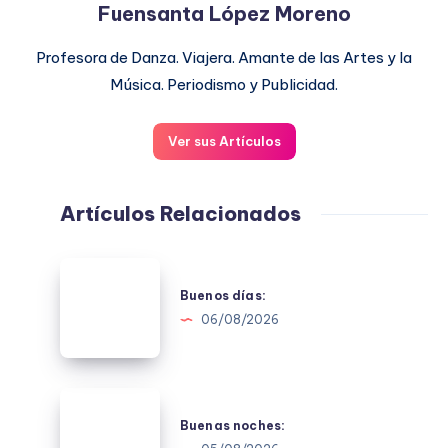
Fuensanta López Moreno
Profesora de Danza. Viajera. Amante de las Artes y la
Música. Periodismo y Publicidad.
Ver sus Artículos
Artículos Relacionados
Buenos
días:
Buenos días:
06/08/2026
Buenas
noches:
Buenas noches: