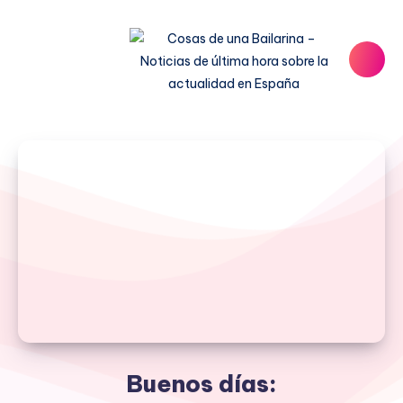
Buenos días: