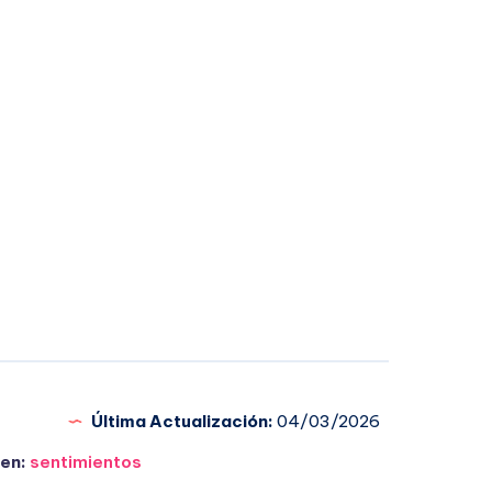
Última Actualización:
04/03/2026
en:
sentimientos