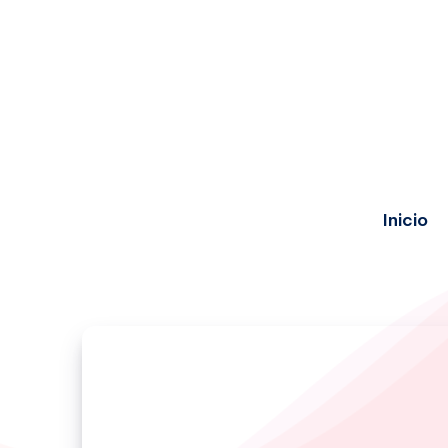
Inicio