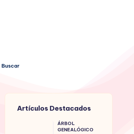
Buscar
Artículos Destacados
ÁRBOL
ÁRBOL
GENEALÓGICO
GENEALÓGICO