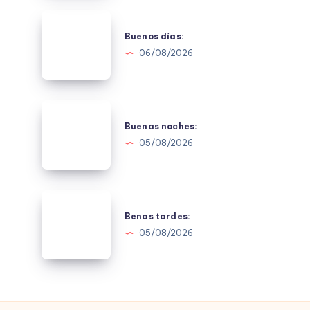
Buenos
días:
Buenos días:
06/08/2026
Buenas
noches:
Buenas noches:
05/08/2026
Benas
tardes:
Benas tardes:
05/08/2026