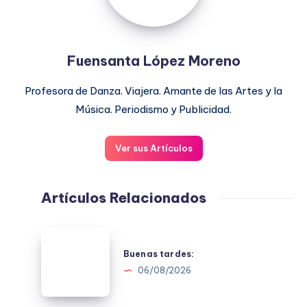
Fuensanta López Moreno
Profesora de Danza. Viajera. Amante de las Artes y la
Música. Periodismo y Publicidad.
Ver sus Artículos
Artículos Relacionados
Buenas
tardes:
Buenas tardes:
06/08/2026