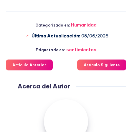
Humanidad
Categorizado en:
Última Actualización:
08/06/2026
sentimientos
Etiquetado en:
Artículo Anterior
Artículo Siguiente
Acerca del Autor
Fuensanta
López
Moreno