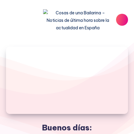
Buenos días: