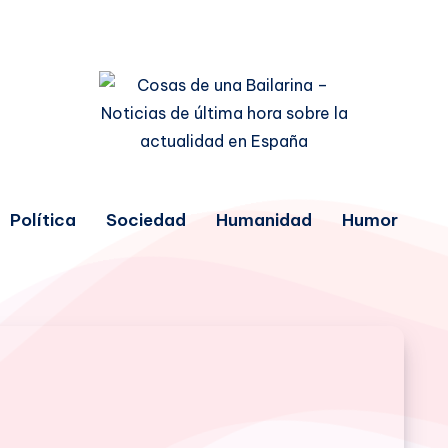
Política
Sociedad
Humanidad
Humor