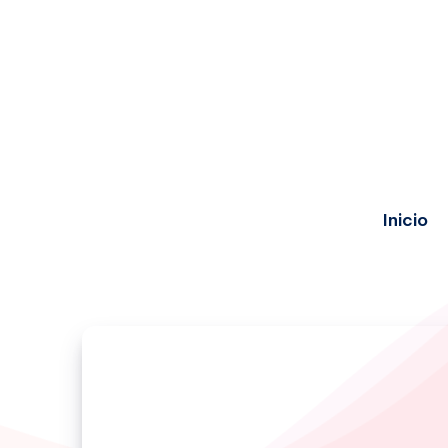
Inicio