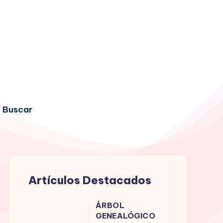
Buscar
Artículos Destacados
ÁRBOL
ÁRBOL
GENEALÓGICO
GENEALÓGICO