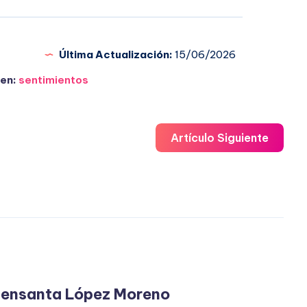
Última Actualización:
15/06/2026
en:
sentimientos
Artículo Siguiente
ensanta López Moreno