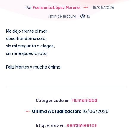
Por
Fuensanta López Moreno
16/06/2026
1 min de lectura
16
Me dejó frente al mar,
descifrándome sola,
sin mi pregunta a ciegas,
sin mi respuesta rota.
Feliz Martes y mucho ánimo.
Humanidad
Categorizado en:
Última Actualización:
16/06/2026
sentimientos
Etiquetado en: