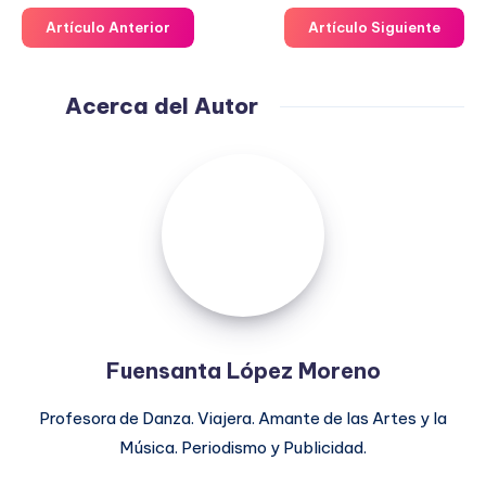
Artículo Anterior
Artículo Siguiente
Acerca del Autor
Fuensanta
López
Moreno
Fuensanta López Moreno
Profesora de Danza. Viajera. Amante de las Artes y la
Música. Periodismo y Publicidad.