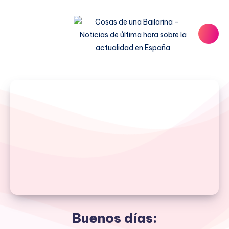
Buenos días: