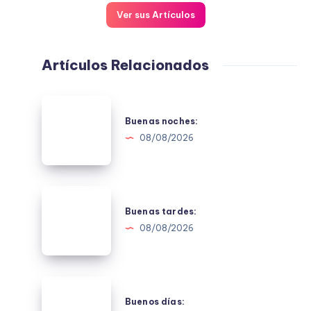
Ver sus Artículos
Artículos Relacionados
Buenas
noches:
Buenas noches:
08/08/2026
Buenas
tardes:
Buenas tardes:
08/08/2026
Buenos
días:
Buenos días: