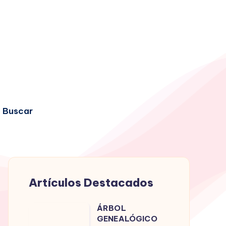
Buscar
Artículos Destacados
ÁRBOL
ÁRBOL
GENEALÓGICO
GENEALÓGICO