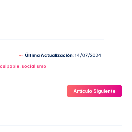
Última Actualización:
14/07/2024
culpable
,
socialismo
Artículo Siguiente