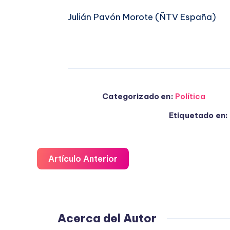
Julián Pavón Morote (ÑTV España)
Categorizado en:
Política
Etiquetado en:
Artículo Anterior
Acerca del Autor