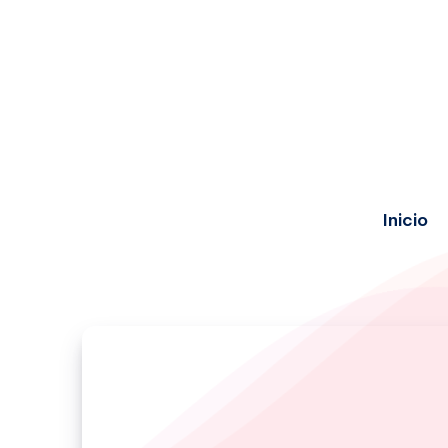
Inicio