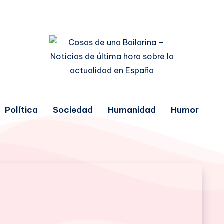
Política
Sociedad
Humanidad
Humor