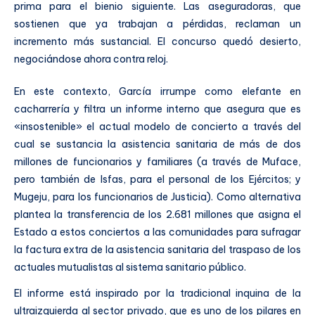
prima para el bienio siguiente. Las aseguradoras, que
sostienen que ya trabajan a pérdidas, reclaman un
incremento más sustancial. El concurso quedó desierto,
negociándose ahora contra reloj.
En este contexto, García irrumpe como elefante en
cacharrería y filtra un informe interno que asegura que es
«insostenible» el actual modelo de concierto a través del
cual se sustancia la asistencia sanitaria de más de dos
millones de funcionarios y familiares (a través de Muface,
pero también de Isfas, para el personal de los Ejércitos; y
Mugeju, para los funcionarios de Justicia). Como alternativa
plantea la transferencia de los 2.681 millones que asigna el
Estado a estos conciertos a las comunidades para sufragar
la factura extra de la asistencia sanitaria del traspaso de los
actuales mutualistas al sistema sanitario público.
El informe está inspirado por la tradicional inquina de la
ultraizquierda al sector privado, que es uno de los pilares en