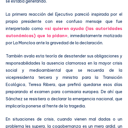
se estaba generando.
La primera reacción del Ejecutivo pareció inspirada por el
propio presidente con ese confuso mensaje que fue
interpretado como
«si quieren ayuda (las autoridades
autonómicas) que la pidan»
, inmediatamente matizado
por La Moncloa ante la gravedad de la declaración.
También avala esta teoría de desatender sus obligaciones y
responsabilidades la ausencia clamorosa en la mayor crisis
social y medioambiental que se recuerda de la
vicepresidenta tercera y ministra para la Transición
Ecológica, Teresa Ribera, que prefirió quedarse esos días
preparando el examen para comisaria europea. De ahí que
Sánchez se resistiera a declarar la emergencia nacional, que
implicaría ponerse al frente de la tragedia.
En situaciones de crisis, cuando vienen mal dadas o un
problema les supera, la cogobernanza es un mero ardid, un