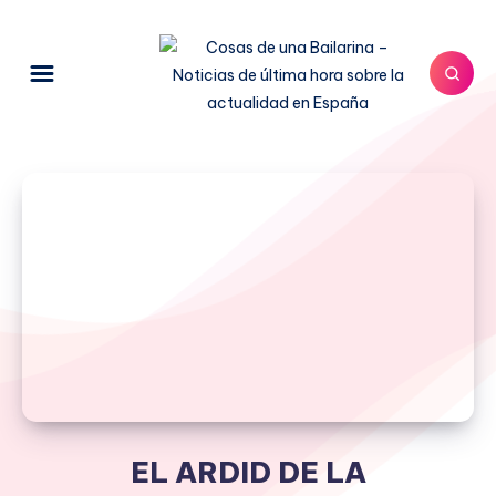
EL ARDID DE LA