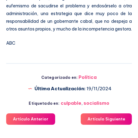
eufemismo de sacudirse el problema y endosárselo a otra
administración, una estrategia que dice muy poco de la
responsabilidad de un gobernante cabal, que no despeja a
otros asuntos propios, y mucho de la incompetencia gestora.
ABC
Política
Categorizado en:
Última Actualización:
19/11/2024
culpable
,
socialismo
Etiquetado en:
Artículo Anterior
Artículo Siguiente