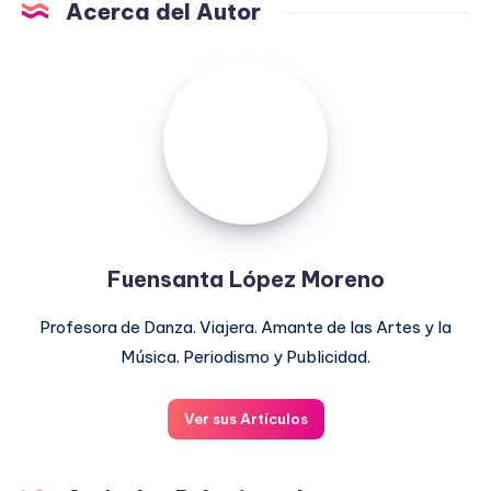
Acerca del Autor
Fuensanta
López
Moreno
Fuensanta López Moreno
Profesora de Danza. Viajera. Amante de las Artes y la
Música. Periodismo y Publicidad.
Ver sus Artículos