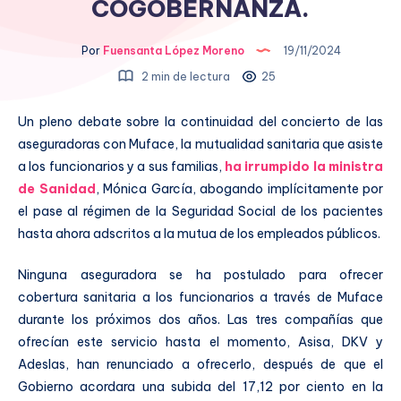
COGOBERNANZA.
Por
Fuensanta López Moreno
19/11/2024
2 min de lectura
25
Un pleno debate sobre la continuidad del concierto de las
aseguradoras con Muface, la mutualidad sanitaria que asiste
a los funcionarios y a sus familias,
ha irrumpido la ministra
de Sanidad
, Mónica García, abogando implícitamente por
el pase al régimen de la Seguridad Social de los pacientes
hasta ahora adscritos a la mutua de los empleados públicos.
Ninguna aseguradora se ha postulado para ofrecer
cobertura sanitaria a los funcionarios a través de Muface
durante los próximos dos años. Las tres compañías que
ofrecían este servicio hasta el momento, Asisa, DKV y
Adeslas, han renunciado a ofrecerlo, después de que el
Gobierno acordara una subida del 17,12 por ciento en la