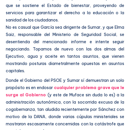
que se sostiene el Estado de bienestar, proveyendo de
servicios para garantizar el derecho a la educación o la
sanidad de los ciudadanos.
No es casual que García sea dirigente de Sumar, y que Elma
Saiz, responsable del Ministerio de Seguridad Social, se
desentienda del mencionado informe e intente seguir
negociando. Topamos de nuevo con las dos almas del
Ejecutivo, agua y aceite en tantos asuntos, que vienen
mostrando posturas diametralmente opuestas en asuntos
capitales.
Donde el Gobierno del PSOE y Sumar sí demuestran un solo
propósito es en endosar
cualquier problema grave que le
surge al Gobierno
(y este de Muface sin duda lo es) a la
administración autonómica, con la socorrida excusa de la
cogobernanza, tan aludida recientemente por Sánchez con
motivo de la DANA, donde varias cúpulas ministeriales se
mostraron escasamente concernidas con la catástrofe que