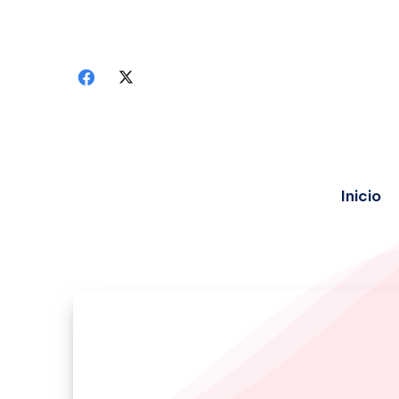
Inicio