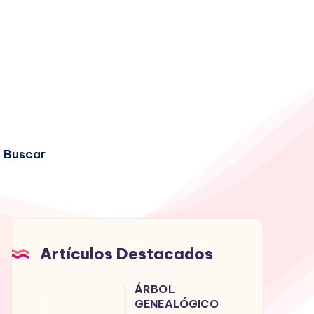
Buscar
Artículos Destacados
ÁRBOL
ÁRBOL
GENEALÓGICO
GENEALÓGICO