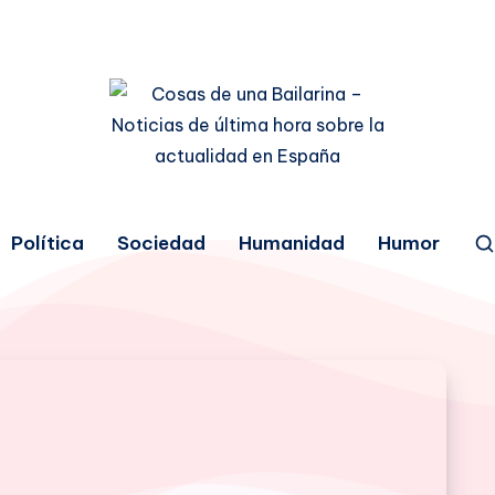
Política
Sociedad
Humanidad
Humor