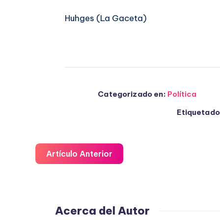
Huhges (La Gaceta)
Categorizado en:
Política
Etiquetado
Artículo Anterior
Acerca del Autor