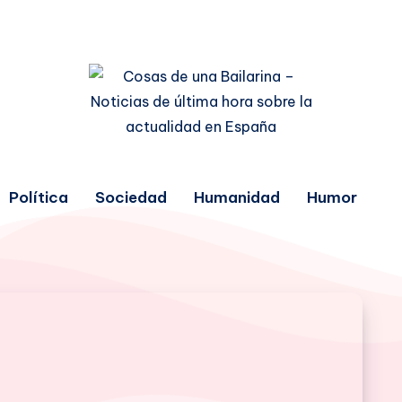
Política
Sociedad
Humanidad
Humor