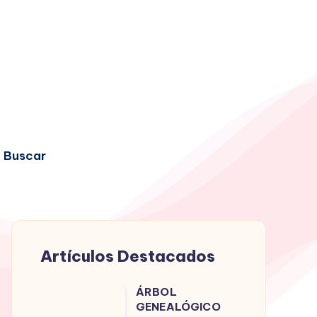
Buscar
Artículos Destacados
ÁRBOL
ÁRBOL
GENEALÓGICO
GENEALÓGICO