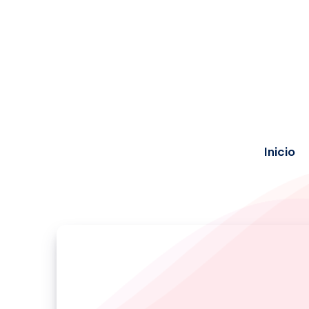
Inicio