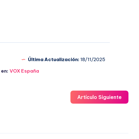
Última Actualización:
18/11/2025
 en:
VOX España
Artículo Siguiente