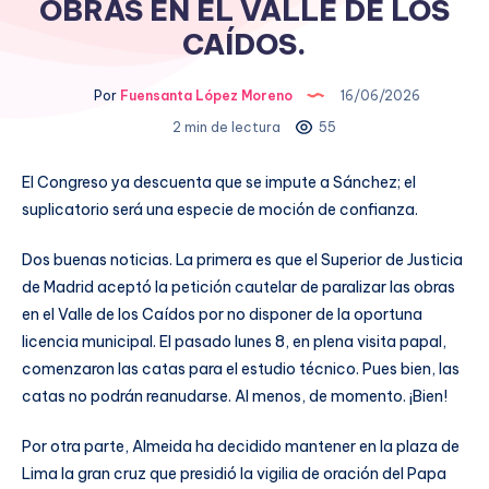
OBRAS EN EL VALLE DE LOS
CAÍDOS.
Por
Fuensanta López Moreno
16/06/2026
2 min de lectura
55
El Congreso ya descuenta que se impute a Sánchez; el
suplicatorio será una especie de moción de confianza.
Dos buenas noticias. La primera es que el Superior de Justicia
de Madrid aceptó la petición cautelar de paralizar las obras
en el Valle de los Caídos por no disponer de la oportuna
licencia municipal. El pasado lunes 8, en plena visita papal,
comenzaron las catas para el estudio técnico. Pues bien, las
catas no podrán reanudarse. Al menos, de momento. ¡Bien!
Por otra parte, Almeida ha decidido mantener en la plaza de
Lima la gran cruz que presidió la vigilia de oración del Papa