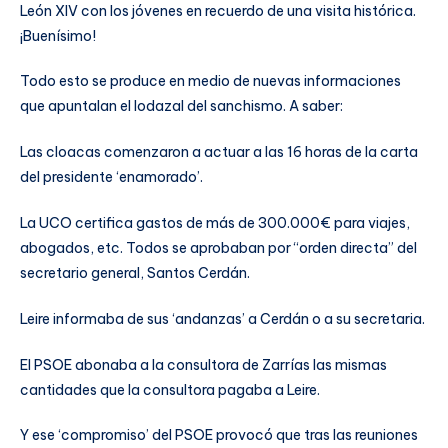
León XIV con los jóvenes en recuerdo de una visita histórica.
¡Buenísimo!
Todo esto se produce en medio de nuevas informaciones
que apuntalan el lodazal del sanchismo. A saber:
Las cloacas comenzaron a actuar a las 16 horas de la carta
del presidente ‘enamorado’.
La UCO certifica gastos de más de 300.000€ para viajes,
abogados, etc. Todos se aprobaban por “orden directa” del
secretario general, Santos Cerdán.
Leire informaba de sus ‘andanzas’ a Cerdán o a su secretaria.
El PSOE abonaba a la consultora de Zarrías las mismas
cantidades que la consultora pagaba a Leire.
Y ese ‘compromiso’ del PSOE provocó que tras las reuniones