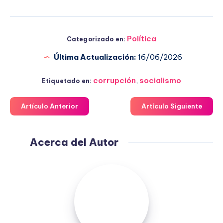
Política
Categorizado en:
Última Actualización:
16/06/2026
corrupción
,
socialismo
Etiquetado en:
Artículo Anterior
Artículo Siguiente
Acerca del Autor
Fuensanta
López
Moreno