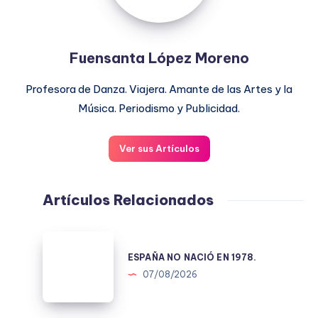
Fuensanta López Moreno
Profesora de Danza. Viajera. Amante de las Artes y la
Música. Periodismo y Publicidad.
Ver sus Artículos
Artículos Relacionados
ESPAÑA
NO
ESPAÑA NO NACIÓ EN 1978.
NACIÓ
07/08/2026
EN
1978.