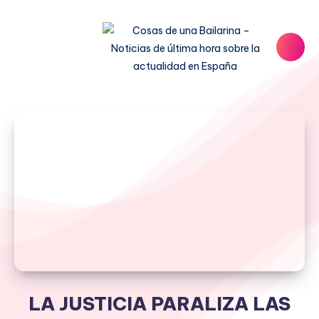
LA JUSTICIA PARALIZA LAS