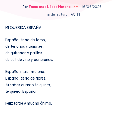
Por
Fuensanta López Moreno
16/06/2026
1 min de lectura
14
MI QUERIDA ESPAÑA
España, tierra de toros,
de tenorios y quijotes,
de guitarras y palillos,
de sol, de vino y canciones.
España, mujer morena.
España, tierra de flores.
tú sabes cuanto te quiero,
te quiero, España.
Feliz tarde y mucho ánimo.