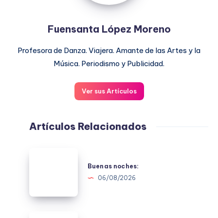
Fuensanta López Moreno
Profesora de Danza. Viajera. Amante de las Artes y la
Música. Periodismo y Publicidad.
Ver sus Artículos
Artículos Relacionados
Buenas
noches:
Buenas noches:
06/08/2026
Buenas