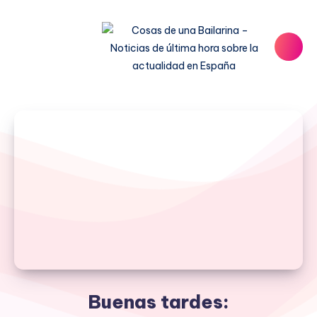
Buenas tardes: