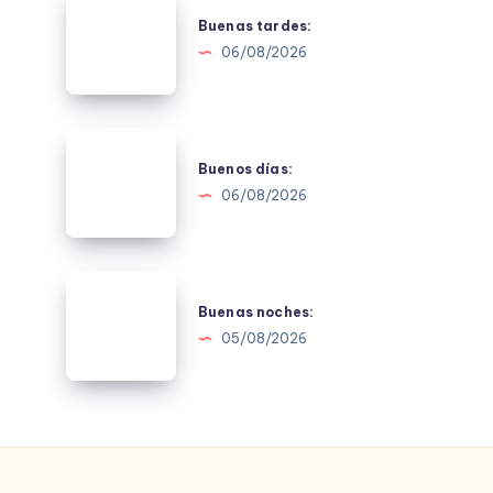
tardes:
Buenas tardes:
06/08/2026
Buenos
días:
Buenos días:
06/08/2026
Buenas
noches:
Buenas noches:
05/08/2026