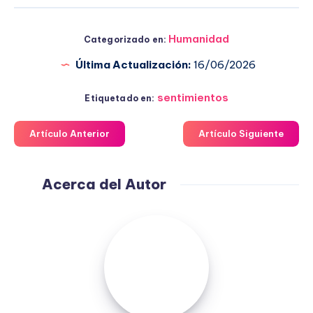
Humanidad
Categorizado en:
Última Actualización:
16/06/2026
sentimientos
Etiquetado en:
Artículo Anterior
Artículo Siguiente
Acerca del Autor
Fuensanta
López
Moreno