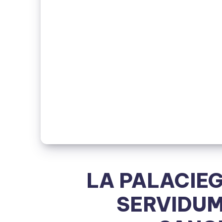
LA PALACIE
SERVIDUM