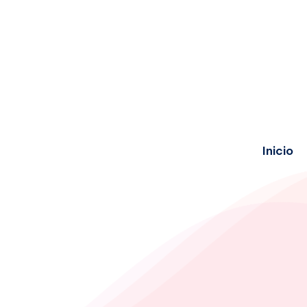
Inicio