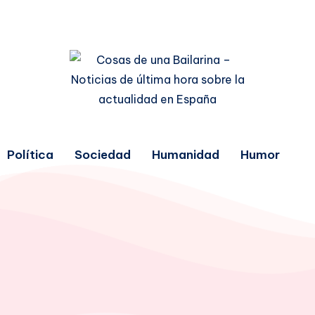
Política
Sociedad
Humanidad
Humor