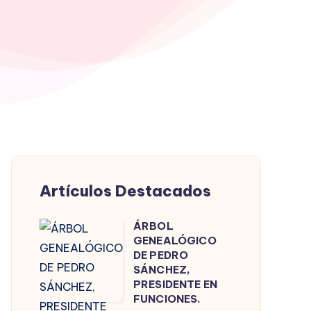
Artículos Destacados
ÁRBOL
ÁRBOL
GENEALÓGICO
GENEALÓGICO
DE PEDRO
DE
SÁNCHEZ,
PRESIDENTE EN
PEDRO
FUNCIONES.
SÁNCHEZ,