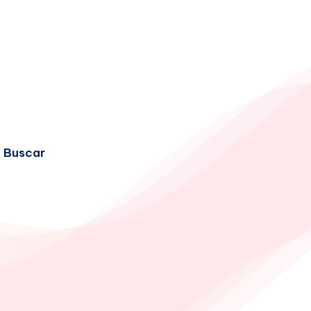
Buscar