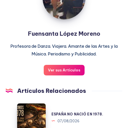
Fuensanta López Moreno
Profesora de Danza. Viajera. Amante de las Artes y la
Música. Periodismo y Publicidad.
Ver sus Artículos
Artículos Relacionados
ESPAÑA
NO
ESPAÑA NO NACIÓ EN 1978.
NACIÓ
07/08/2026