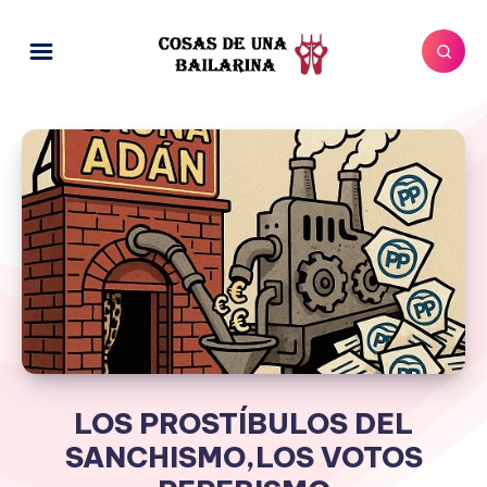
LOS PROSTÍBULOS DEL
SANCHISMO,LOS VOTOS