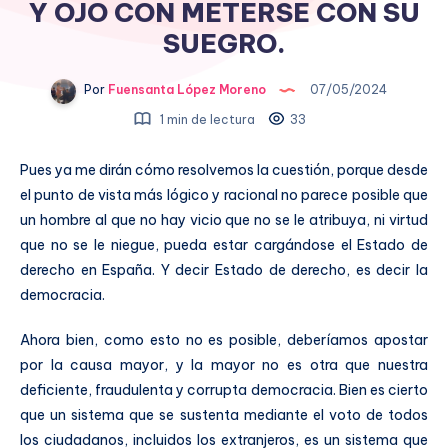
Y OJO CON METERSE CON SU
SUEGRO.
Por
Fuensanta López Moreno
07/05/2024
1 min de lectura
33
Pues ya me dirán cómo resolvemos la cuestión, porque desde
el punto de vista más lógico y racional no parece posible que
un hombre al que no hay vicio que no se le atribuya, ni virtud
que no se le niegue, pueda estar cargándose el Estado de
derecho en España. Y decir Estado de derecho, es decir la
democracia.
Ahora bien, como esto no es posible, deberíamos apostar
por la causa mayor, y la mayor no es otra que nuestra
deficiente, fraudulenta y corrupta democracia. Bien es cierto
que un sistema que se sustenta mediante el voto de todos
los ciudadanos, incluidos los extranjeros, es un sistema que