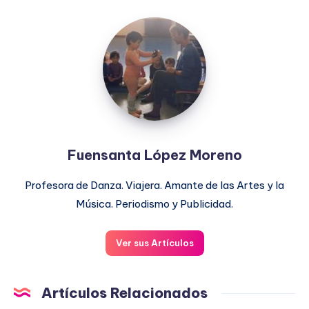
Fuensanta
López
Moreno
Fuensanta López Moreno
Profesora de Danza. Viajera. Amante de las Artes y la
Música. Periodismo y Publicidad.
Ver sus Artículos
Artículos Relacionados