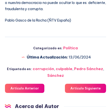
o nuestra democracia no puede ocultar lo que es: deficiente,
fraudulenta y corrupta.
Pablo Gasco de la Rocha (ÑTV España)
Política
Categorizado en:
Última Actualización:
13/06/2024
corrupción
,
culpable
,
Pedro Sánchez
,
Etiquetado en:
Sánchez
Artículo Anterior
Artículo Siguiente
Acerca del Autor