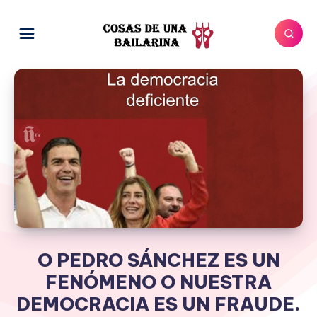
O PEDRO SÁNCHEZ ES UN
FENÓMENO O NUESTRA
DEMOCRACIA ES UN FRAUDE.