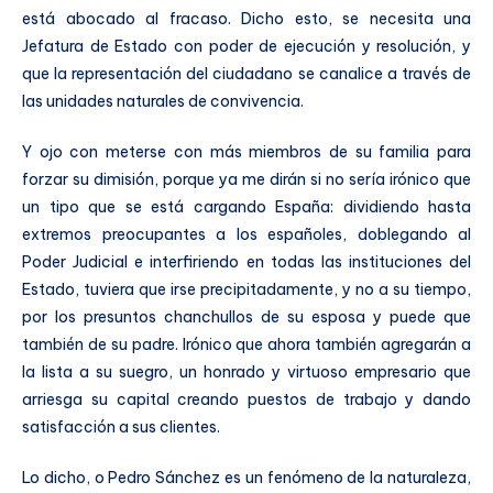
está abocado al fracaso. Dicho esto, se necesita una
Jefatura de Estado con poder de ejecución y resolución, y
que la representación del ciudadano se canalice a través de
las unidades naturales de convivencia.
Y ojo con meterse con más miembros de su familia para
forzar su dimisión, porque ya me dirán si no sería irónico que
un tipo que se está cargando España: dividiendo hasta
extremos preocupantes a los españoles, doblegando al
Poder Judicial e interfiriendo en todas las instituciones del
Estado, tuviera que irse precipitadamente, y no a su tiempo,
por los presuntos chanchullos de su esposa y puede que
también de su padre. Irónico que ahora también agregarán a
la lista a su suegro, un honrado y virtuoso empresario que
arriesga su capital creando puestos de trabajo y dando
satisfacción a sus clientes.
Lo dicho, o Pedro Sánchez es un fenómeno de la naturaleza,