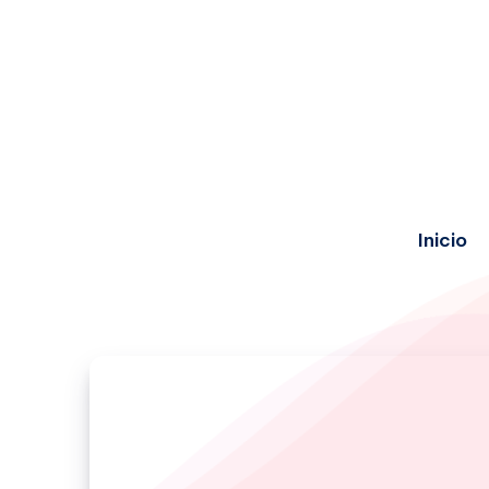
Inicio