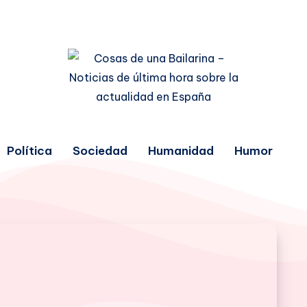
Política
Sociedad
Humanidad
Humor