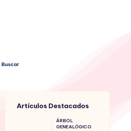
Buscar
Artículos Destacados
ÁRBOL
ÁRBOL
GENEALÓGICO
GENEALÓGICO