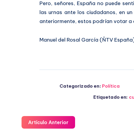
Pero, señores, España no puede senti
las urnas ante los ciudadanos, en un 
anteriormente, estos podrían votar a 
Manuel del Rosal García (ÑTV España
Categorizado en:
Política
Etiquetado en:
cu
Artículo Anterior