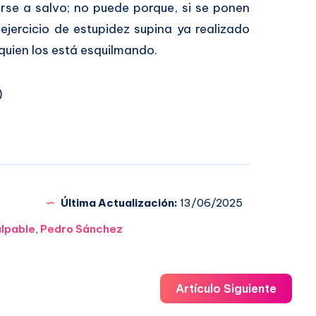
rse a salvo; no puede porque, si se ponen
ejercicio de estupidez supina ya realizado
quien los está esquilmando.
)
Última Actualización:
13/06/2025
lpable
,
Pedro Sánchez
Artículo Siguiente