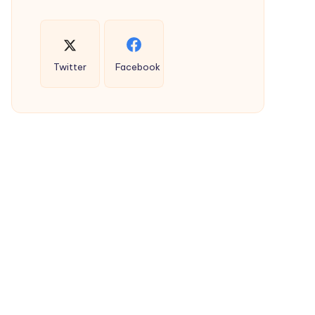
Twitter
Facebook