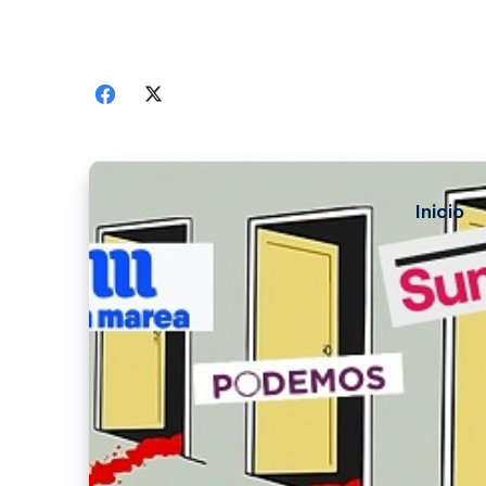
Inicio