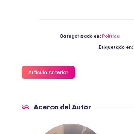
Categorizado en:
Política
Etiquetado en:
Artículo Anterior
Acerca del Autor
Fuensanta