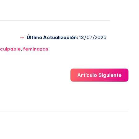
Última Actualización:
13/07/2025
culpable
,
feminazas
Artículo Siguiente