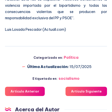
violencia importada por el bipartidismo y todas las
consecuencias violentas que se producen por
responsabilidad exclusiva del PP y PSOE”.
Luis Losada Pescador (Actuall.com)
Política
Categorizado en:
Última Actualización:
15/07/2025
socialismo
Etiquetado en:
Artículo Anterior
Artículo Siguiente
Acerca del Autor