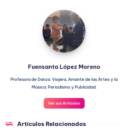
Fuensanta
López
Moreno
Fuensanta López Moreno
Profesora de Danza. Viajera. Amante de las Artes y la
Música. Periodismo y Publicidad.
Ver sus Artículos
Artículos Relacionados