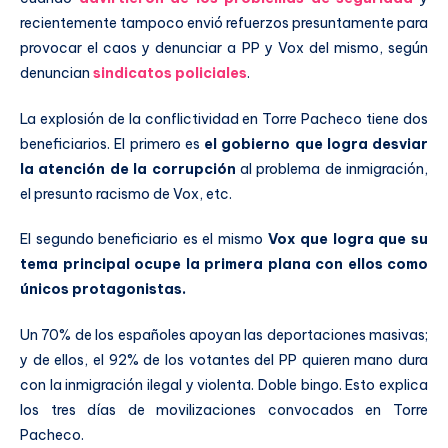
recientemente tampoco envió refuerzos presuntamente para
provocar el caos y denunciar a PP y Vox del mismo, según
denuncian
sindicatos policiales
.
La explosión de la conflictividad en Torre Pacheco tiene dos
beneficiarios. El primero es
el gobierno que logra desviar
la atención de la corrupción
al problema de inmigración,
el presunto racismo de Vox, etc.
El segundo beneficiario es el mismo
Vox que logra que su
tema principal ocupe la primera plana con ellos como
únicos protagonistas.
Un 70% de los españoles apoyan las deportaciones masivas;
y de ellos, el 92% de los votantes del PP quieren mano dura
con la inmigración ilegal y violenta. Doble bingo. Esto explica
los tres días de movilizaciones convocados en Torre
Pacheco.