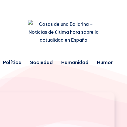
Política
Sociedad
Humanidad
Humor