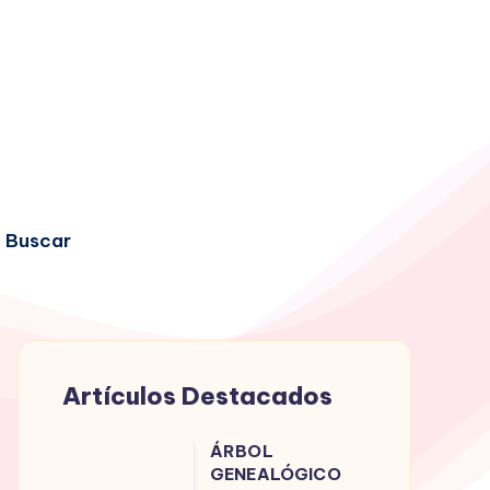
Buscar
Artículos Destacados
ÁRBOL
ÁRBOL
GENEALÓGICO
GENEALÓGICO