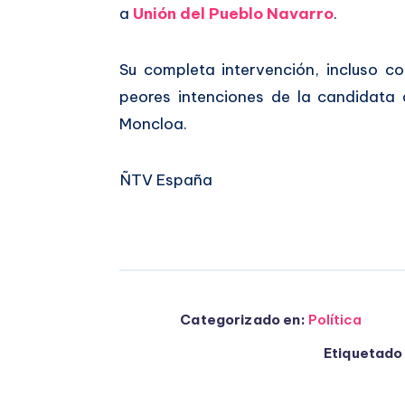
a
Unión del Pueblo Navarro
.
Su completa intervención, incluso co
peores intenciones de la candidata a 
Moncloa.
ÑTV España
Categorizado en:
Política
Etiquetado