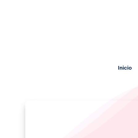
Inicio