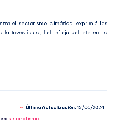
ntra el sectarismo climático, exprimió las
la Investidura, fiel reflejo del jefe en La
Última Actualización:
13/06/2024
 en:
separatismo