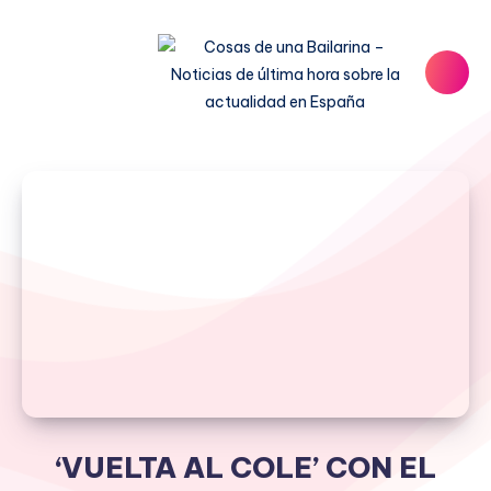
‘VUELTA AL COLE’ CON EL