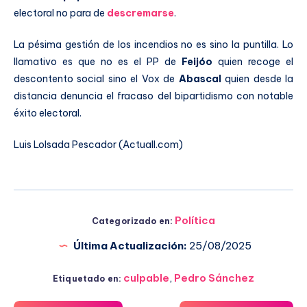
electoral no para de
descremarse
.
La pésima gestión de los incendios no es sino la puntilla. Lo
llamativo es que no es el PP de
Feijóo
quien recoge el
descontento social sino el Vox de
Abascal
quien desde la
distancia denuncia el fracaso del bipartidismo con notable
éxito electoral.
Luis Lolsada Pescador (Actuall.com)
Política
Categorizado en:
Última Actualización:
25/08/2025
culpable
,
Pedro Sánchez
Etiquetado en: