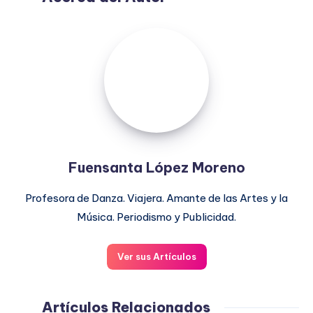
Fuensanta
López
Moreno
Fuensanta López Moreno
Profesora de Danza. Viajera. Amante de las Artes y la
Música. Periodismo y Publicidad.
Ver sus Artículos
Artículos Relacionados