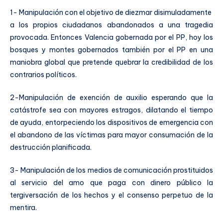
1- Manipulación con el objetivo de diezmar disimuladamente
a los propios ciudadanos abandonados a una tragedia
provocada. Entonces Valencia gobernada por el PP, hoy los
bosques y montes gobernados también por el PP en una
maniobra global que pretende quebrar la credibilidad de los
contrarios políticos.
2-Manipulación de exención de auxilio esperando que la
catástrofe sea con mayores estragos, dilatando el tiempo
de ayuda, entorpeciendo los dispositivos de emergencia con
el abandono de las víctimas para mayor consumación de la
destrucción planificada.
3- Manipulación de los medios de comunicación prostituidos
al servicio del amo que paga con dinero público la
tergiversación de los hechos y el consenso perpetuo de la
mentira.