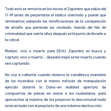
Todo esto se remonta en los inicios al Zapatero que sabía del
11-M antes de perpetrarse el sádico atentado y puede que
terminemos sabiendo las ramificaciones de la conspiración
de antaño que pretende ser olvidada, tirando del hilo de
criminalidad que veinte años después está punto de llevarle a
la cárcel.
Maduro, vivo o muerto para EEUU; Zapatero en busca y
captura, vivo o muerto… deseará mejor estar muerto cuando
sea capturado.
No voy a callarme cuando observo la canallesca maniobra
de los incendios con el mismo método de manipulación
ejercido durante la Dana-en realidad apertura de
compuertas de presas sin avisar a los ciudadanos, para
aprovechar al máximo de los perjuicios la descomunal riada
acrecentada con el propósito de una máxima destrucción: