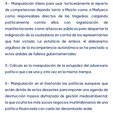
4- Manipulación trilera para usar torticeramente el reparto
de competencias dejando tanto a Mazón como a Mañueco
como responsables directos de las tragedias, cargando
políticamente contra ellos con organización de
manifestaciones como altavoces públicos para despertar la
indignación de la ciudadanía en contra de los representantes
que han votado. La estulticia de ambos, el aldeanismo
orgulloso de la incompetencia autonómica se ha prestado a
estos ardides de fulleros gubernamentales.
5-Cálculo en la manipulación de la estupidez del adversario
político que cae una y otra vez en la misma trampa.
6- Manipulación en el trasfondo las políticas europeas que
están detrás de estos desastres para imponer una agenda de
destrucción masiva disfrazada de gestión medioambiental;
la que oculta los más sucios negocios multimillonarios de una
política financiada con carácter denominado woke.