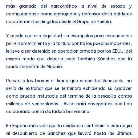
más granado del narcotráfico a nivel de estado y
configurándose como embajador y defensor de la políticas
narcoterroristas dirigidas desde el Grupo de Puebla.
Y puede que esa inquietud sin escrúpulos para enriquecerse
por el sometimiento y la tortura contra los pueblos inocentes,
le lleve a ser detenido en operación armada por los EEUU, del
mismo modo que debería serlo también Sánchez con la
caída inminente de Maduro.
Puesto a las bravas el tirano que secuestra Venezuela, no
sería de extrañar que se terminara exhibiendo su cadáver
como prueba irrefutable del término de la pesadilla contra
millones de venezolanos… Aviso para navegantes que han
colaborado con la dictadura bolivariana.
En España más vale que la evidencia sentencie la estrategia
al descubierto de Sánchez que llevará hasta las últimas