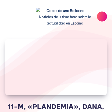
11-M, «PLANDEMIA», DANA,