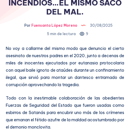
INCENDIOS…EL MISMO SACO
DEL MAL.
Por
Fuensanta López Moreno
30/08/2025
5 min de lectura
9
No voy a callarme del mismo modo que denuncio el cierto
asesinato de nuestros padres en el 2020, junto a decenas de
miles de inocentes ejecutados por eutanasia protocolaria
con aquel baile ignoto de ataúdes durante un confinamiento
ilegal, que sirvió para montar un dantesco entramado de
corrupción aprovechando la tragedia.
Todo con la inestimable colaboración de las obedientes
Fuerzas de Seguridad del Estado que fueron usadas como
esbirros de Satanás para encubrir uno más de los crímenes
que emanan el fétido azufre de la maldad acostumbrado por
el demonio monclovita.