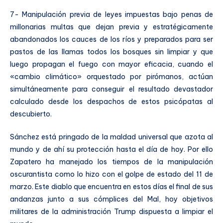
7- Manipulación previa de leyes impuestas bajo penas de
millonarias multas que dejan previa y estratégicamente
abandonados los cauces de los ríos y preparados para ser
pastos de las llamas todos los bosques sin limpiar y que
luego propagan el fuego con mayor eficacia, cuando el
«cambio climático» orquestado por pirómanos, actúan
simultáneamente para conseguir el resultado devastador
calculado desde los despachos de estos psicópatas al
descubierto.
Sánchez está pringado de la maldad universal que azota al
mundo y de ahí su protección hasta el día de hoy. Por ello
Zapatero ha manejado los tiempos de la manipulación
oscurantista como lo hizo con el golpe de estado del 11 de
marzo. Este diablo que encuentra en estos días el final de sus
andanzas junto a sus cómplices del Mal, hoy objetivos
militares de la administración Trump dispuesta a limpiar el