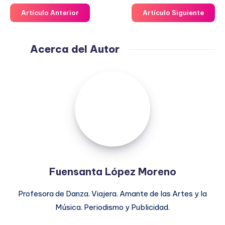
Artículo Anterior
Artículo Siguiente
Acerca del Autor
Fuensanta
López
Moreno
Fuensanta López Moreno
Profesora de Danza. Viajera. Amante de las Artes y la
Música. Periodismo y Publicidad.