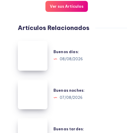
Ver sus Artículos
Artículos Relacionados
Buenos
días:
Buenos días:
08/08/2026
Buenas
noches:
Buenas noches:
07/08/2026
Buenas
tardes:
Buenas tardes: