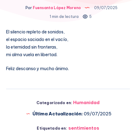
Por
Fuensanta López Moreno
09/07/2025
1 min de lectura
5
El silencio repleto de sonidos,
el espacio saciado en el vacío,
la eternidad sin fronteras,
mi alma vuela en libertad.
Feliz descanso y mucho ánimo.
Humanidad
Categorizado en:
Última Actualización:
09/07/2025
sentimientos
Etiquetado en: