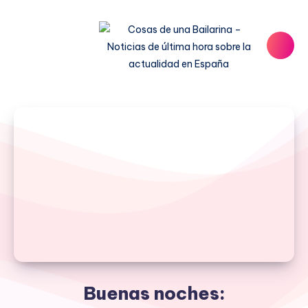
Buenas noches: